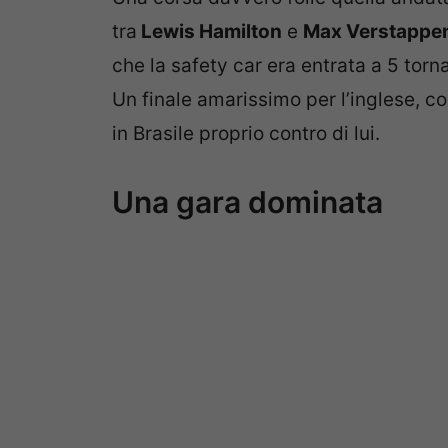
tra
Lewis Hamilton
e
Max Verstappe
che la safety car era entrata a 5 torna
Un finale amarissimo per l’inglese, c
in Brasile proprio contro di lui.
Una gara dominata