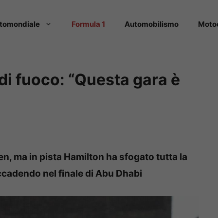
tomondiale
Formula 1
Automobilismo
Moto
di fuoco: “Questa gara è
n, ma in pista Hamilton ha sfogato tutta la
ccadendo nel finale di Abu Dhabi