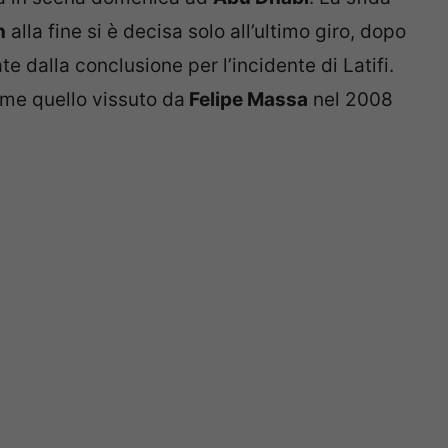
n
alla fine si è decisa solo all’ultimo giro, dopo
te dalla conclusione per l’incidente di Latifi.
ome quello vissuto da
Felipe Massa
nel 2008