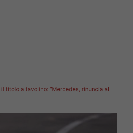
l titolo a tavolino: “Mercedes, rinuncia al