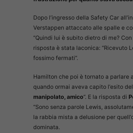
Dopo l’ingresso della Safety Car all’
Verstappen attaccato alle spalle e 
“Quindi lui è subito dietro di me? Co
risposta è stata laconica: “Ricevuto 
fossimo fermati”.
Hamilton che poi è tornato a parlare 
quando ormai aveva capito l’esito del
manipolato, amico
“. E la risposta di
P
“Sono senza parole Lewis, assolutamen
la rabbia mista a delusione per quell’
dominata.