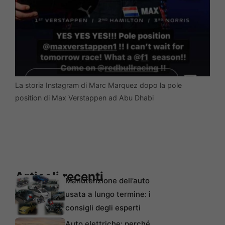
La storia Instagram di Marc Marquez dopo la pole
position di Max Verstappen ad Abu Dhabi
Articoli recenti
Manutenzione dell’auto
usata a lungo termine: i
consigli degli esperti
Auto elettriche: perché