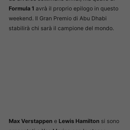
Formula 1
avrà il proprio epilogo in questo
weekend. Il Gran Premio di Abu Dhabi
stabilirà chi sarà il campione del mondo.
Max Verstappen
e
Lewis Hamilton
si sono