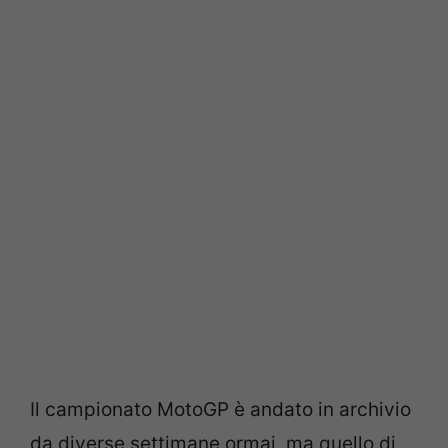
Il campionato MotoGP è andato in archivio
da diverse settimane ormai, ma quello di