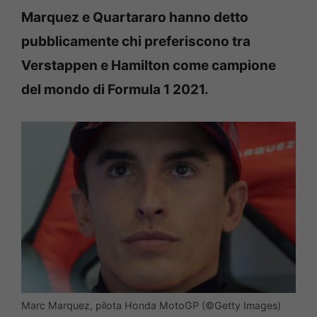
Marquez e Quartararo hanno detto
pubblicamente chi preferiscono tra
Verstappen e Hamilton come campione
del mondo di Formula 1 2021.
Marc Marquez, pilota Honda MotoGP (©Getty Images)