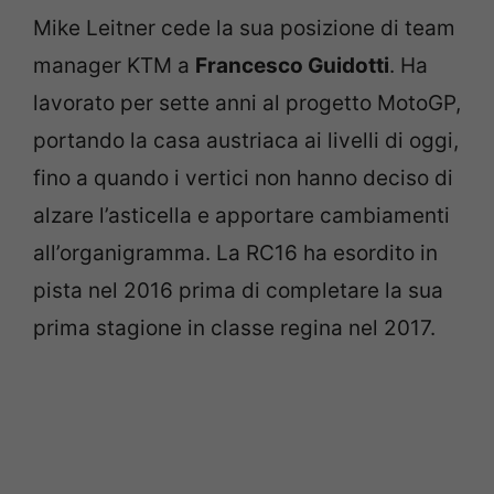
Mike Leitner cede la sua posizione di team
manager KTM a
Francesco Guidotti
. Ha
lavorato per sette anni al progetto MotoGP,
portando la casa austriaca ai livelli di oggi,
fino a quando i vertici non hanno deciso di
alzare l’asticella e apportare cambiamenti
all’organigramma. La RC16 ha esordito in
pista nel 2016 prima di completare la sua
prima stagione in classe regina nel 2017.