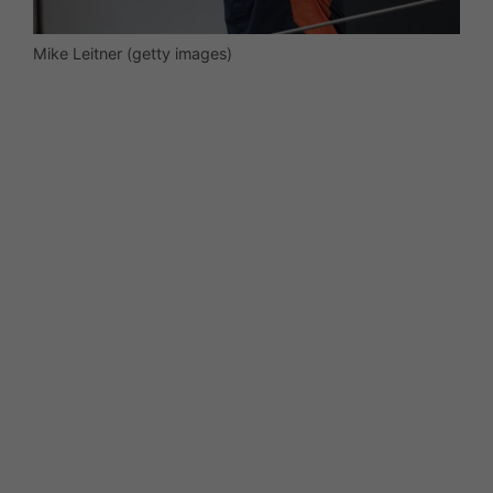
Mike Leitner (getty images)