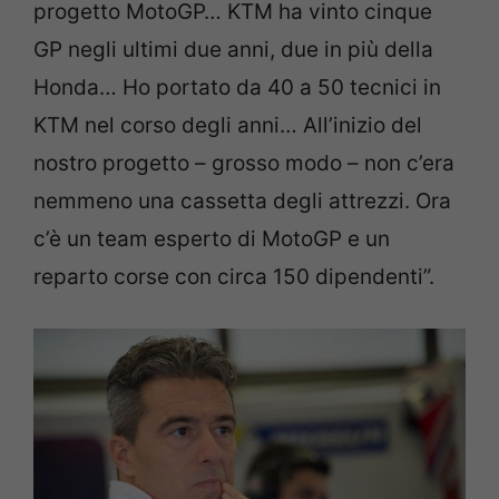
progetto MotoGP… KTM ha vinto cinque
GP negli ultimi due anni, due in più della
Honda… Ho portato da 40 a 50 tecnici in
KTM nel corso degli anni… All’inizio del
nostro progetto – grosso modo – non c’era
nemmeno una cassetta degli attrezzi. Ora
c’è un team esperto di MotoGP e un
reparto corse con circa 150 dipendenti”.