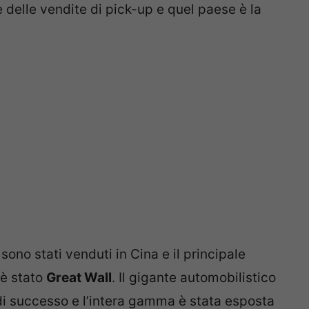
 delle vendite di pick-up e quel paese è la
ono stati venduti in Cina e il principale
 è stato
Great Wall
. Il gigante automobilistico
di successo e l’intera gamma è stata esposta