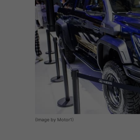
(Image by Motor1)