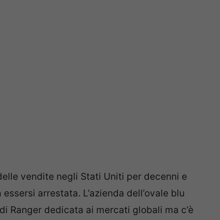
delle vendite negli Stati Uniti per decenni e
essersi arrestata. L’azienda dell’ovale blu
i Ranger dedicata ai mercati globali ma c’è