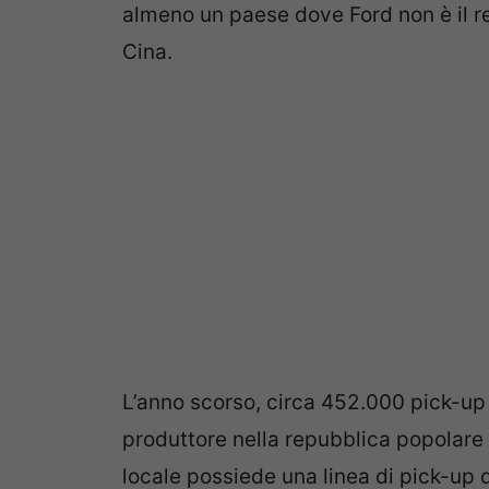
almeno un paese dove Ford non è il re
Cina.
L’anno scorso, circa 452.000 pick-up s
produttore nella repubblica popolare
locale possiede una linea di pick-up 