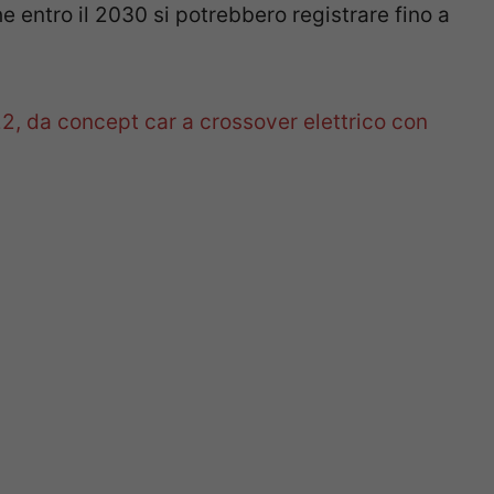
 entro il 2030 si potrebbero registrare fino a
22, da concept car a crossover elettrico con