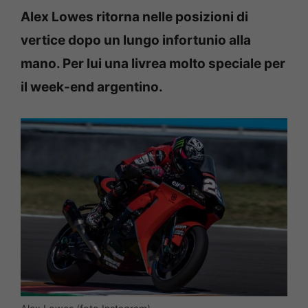
Alex Lowes ritorna nelle posizioni di
vertice dopo un lungo infortunio alla
mano. Per lui una livrea molto speciale per
il week-end argentino.