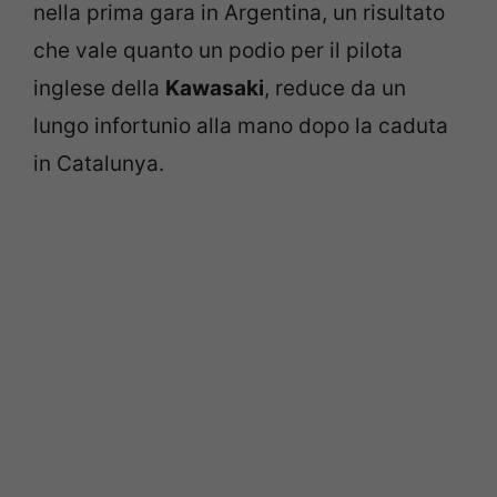
nella prima gara in Argentina, un risultato
che vale quanto un podio per il pilota
inglese della
Kawasaki
, reduce da un
lungo infortunio alla mano dopo la caduta
in Catalunya.