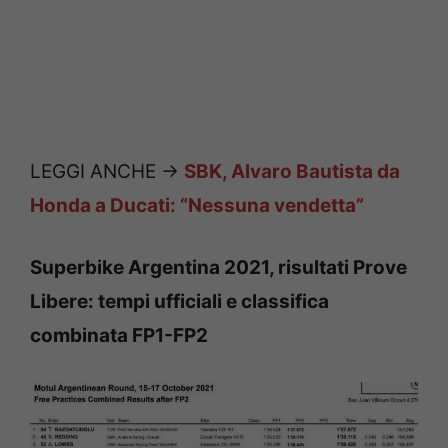
LEGGI ANCHE ->
SBK, Alvaro Bautista da
Honda a Ducati: “Nessuna vendetta”
Superbike Argentina 2021, risultati Prove
Libere: tempi ufficiali e classifica
combinata FP1-FP2