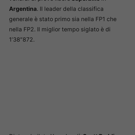
Argentina
. Il leader della classifica
generale è stato primo sia nella FP1 che
nella FP2. Il miglior tempo siglato è di
1’38″872.