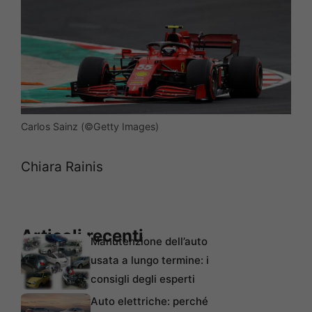
Carlos Sainz (©Getty Images)
Chiara Rainis
Articoli recenti
Manutenzione dell’auto
usata a lungo termine: i
consigli degli esperti
Auto elettriche: perché