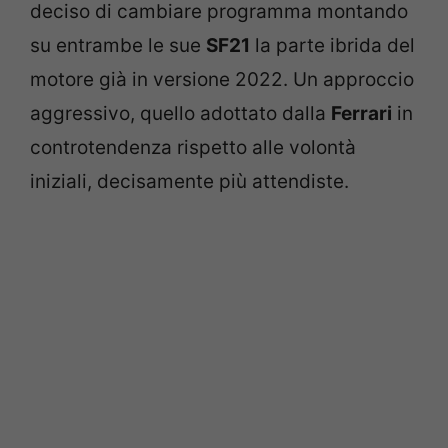
deciso di cambiare programma montando
su entrambe le sue
SF21
la parte ibrida del
motore già in versione 2022. Un approccio
aggressivo, quello adottato dalla
Ferrari
in
controtendenza rispetto alle volontà
iniziali, decisamente più attendiste.