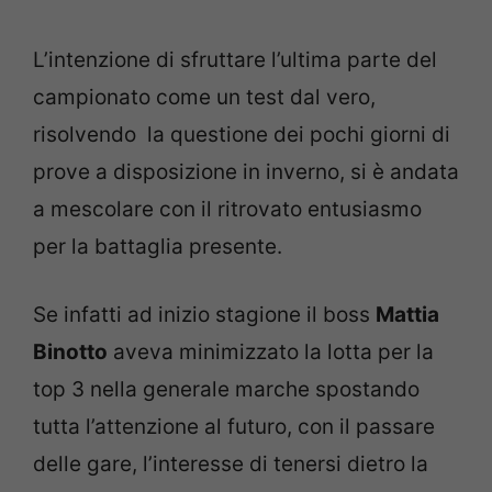
L’intenzione di sfruttare l’ultima parte del
campionato come un test dal vero,
risolvendo la questione dei pochi giorni di
prove a disposizione in inverno, si è andata
a mescolare con il ritrovato entusiasmo
per la battaglia presente.
Se infatti ad inizio stagione il boss
Mattia
Binotto
aveva minimizzato la lotta per la
top 3 nella generale marche spostando
tutta l’attenzione al futuro, con il passare
delle gare, l’interesse di tenersi dietro la