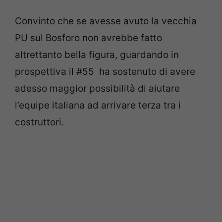
Convinto che se avesse avuto la vecchia
PU sul Bosforo non avrebbe fatto
altrettanto bella figura, guardando in
prospettiva il #55 ha sostenuto di avere
adesso maggior possibilità di aiutare
l’equipe italiana ad arrivare terza tra i
costruttori.