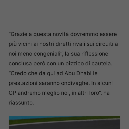
“Grazie a questa novità dovremmo essere
più vicini ai nostri diretti rivali sui circuiti a
noi meno congeniali”, la sua riflessione
conclusa però con un pizzico di cautela.
“Credo che da qui ad Abu Dhabi le
prestazioni saranno ondivaghe. In alcuni
GP andremo meglio noi, in altri loro”, ha
riassunto.