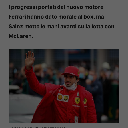
I progressi portati dal nuovo motore
Ferrari hanno dato morale al box, ma
Sainz mette le mani avanti sulla lotta con
McLaren.