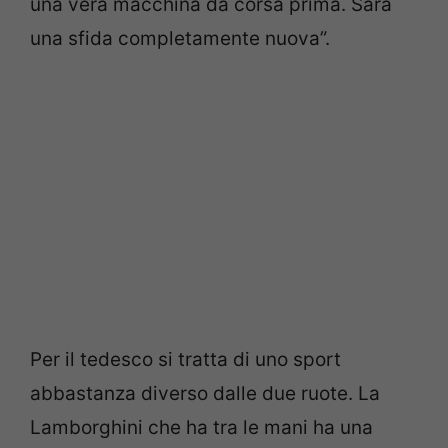
una vera macchina da corsa prima. Sarà
una sfida completamente nuova”.
Per il tedesco si tratta di uno sport
abbastanza diverso dalle due ruote. La
Lamborghini che ha tra le mani ha una