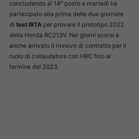
concludendo al 14° posto e martedì ha
partecipato alla prima delle due giornate
di
test IRTA
per provare il prototipo 2022
della Honda RC213V. Nei giorni scorsi è
anche arrivato il rinnovo di contratto per il
ruolo di collaudatore con HRC fino al
termine del 2023.