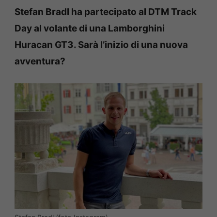
Stefan Bradl ha partecipato al DTM Track
Day al volante di una Lamborghini
Huracan GT3. Sarà l’inizio di una nuova
avventura?