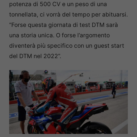
potenza di 500 CV e un peso di una
tonnellata, ci vorrà del tempo per abituarsi.
“Forse questa giornata di test DTM sarà
una storia unica. O forse l’argomento
diventerà più specifico con un guest start
del DTM nel 2022”.