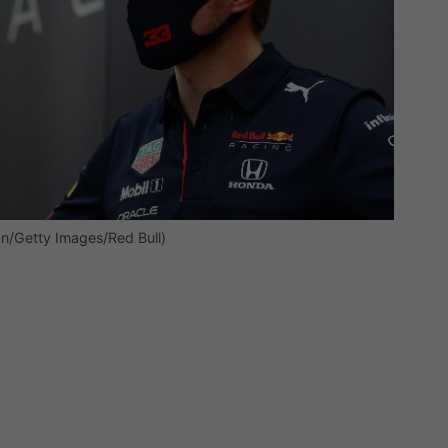
n/Getty Images/Red Bull)