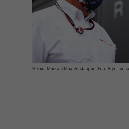
Helmut Marko e Max Verstappen (Foto Bryn Lenno