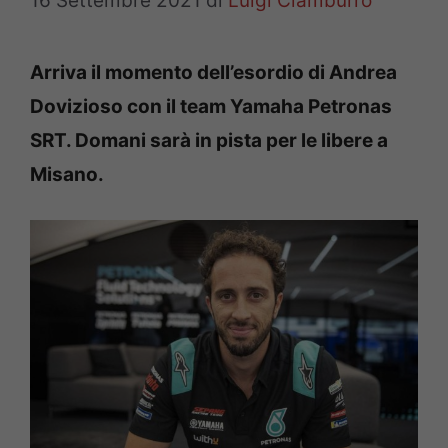
16 Settembre 2021
di
Luigi Ciamburro
Arriva il momento dell’esordio di Andrea
Dovizioso con il team Yamaha Petronas
SRT. Domani sarà in pista per le libere a
Misano.