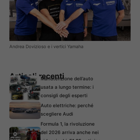
Andrea Dovizioso e i vertici Yamaha
Articoli recenti
Manutenzione dell’auto
usata a lungo termine: i
consigli degli esperti
Auto elettriche: perché
scegliere Audi
Formula 1, la rivoluzione
del 2026 arriva anche nei