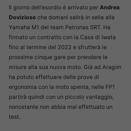
Il giorno dell’esordio è arrivato per
Andrea
Dovizioso
che domani salirà in sella alla
Yamaha M1 del team Petronas SRT. Ha
firmato un contratto con la Casa di Iwata
fino al termine del 2022 e sfrutterà le
prossime cinque gare per prendere le
misure alla sua nuova moto. Già ad Aragon
ha potuto effettuare delle prove di
ergonomia con la moto spenta, nelle FP1
partirà quindi con un piccolo vantaggio,
nonostante non abbia mai effettuato un
test.