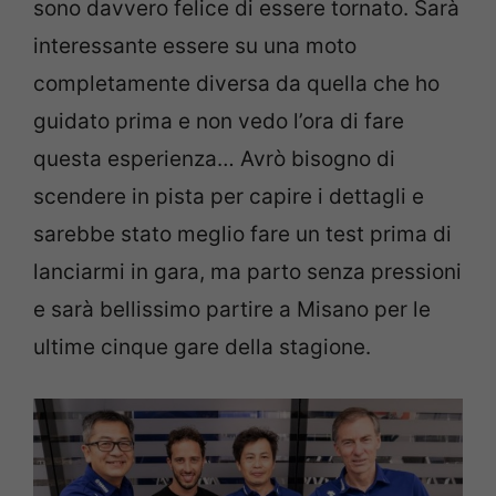
sono davvero felice di essere tornato. Sarà
interessante essere su una moto
completamente diversa da quella che ho
guidato prima e non vedo l’ora di fare
questa esperienza… Avrò bisogno di
scendere in pista per capire i dettagli e
sarebbe stato meglio fare un test prima di
lanciarmi in gara, ma parto senza pressioni
e sarà bellissimo partire a Misano per le
ultime cinque gare della stagione.