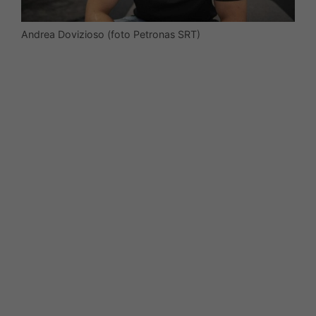
Andrea Dovizioso (foto Petronas SRT)