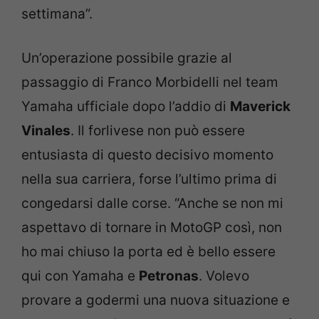
settimana”.
Un’operazione possibile grazie al
passaggio di Franco Morbidelli nel team
Yamaha ufficiale dopo l’addio di
Maverick
Vinales
. Il forlivese non può essere
entusiasta di questo decisivo momento
nella sua carriera, forse l’ultimo prima di
congedarsi dalle corse. “Anche se non mi
aspettavo di tornare in MotoGP così, non
ho mai chiuso la porta ed è bello essere
qui con Yamaha e
Petronas
. Volevo
provare a godermi una nuova situazione e