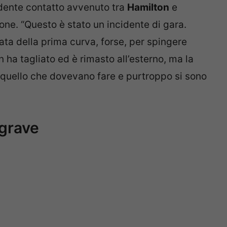
edente contatto avvenuto tra
Hamilton
e
one. “Questo è stato un incidente di gara.
ata della prima curva, forse, per spingere
n ha tagliato ed è rimasto all’esterno, ma la
 quello che dovevano fare e purtroppo si sono
 grave