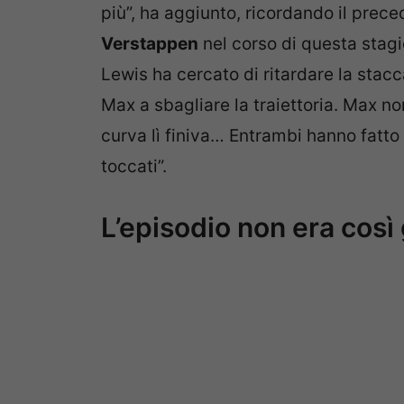
più”, ha aggiunto, ricordando il prec
Verstappen
nel corso di questa stagi
Lewis ha cercato di ritardare la stacc
Max a sbagliare la traiettoria. Max no
curva lì finiva… Entrambi hanno fatto
toccati”.
L’episodio non era così