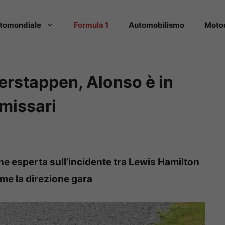
tomondiale
Formula 1
Automobilismo
Moto
erstappen, Alonso è in
missari
e esperta sull’incidente tra Lewis Hamilton
me la direzione gara