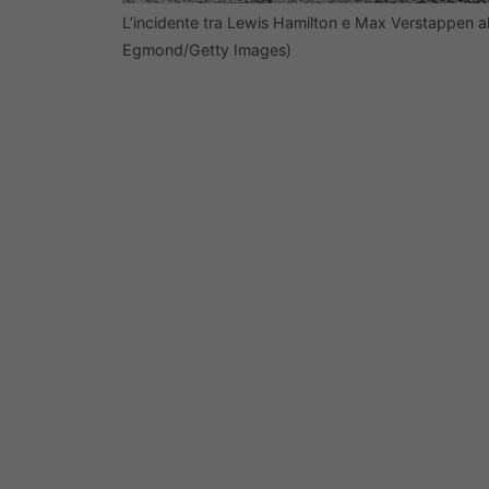
L’incidente tra Lewis Hamilton e Max Verstappen al
Egmond/Getty Images)