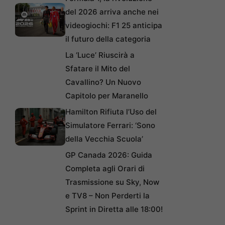
del 2026 arriva anche nei
videogiochi: F1 25 anticipa
il futuro della categoria
La ‘Luce’ Riuscirà a
Sfatare il Mito del
Cavallino? Un Nuovo
Capitolo per Maranello
Hamilton Rifiuta l’Uso del
Simulatore Ferrari: ‘Sono
della Vecchia Scuola’
GP Canada 2026: Guida
Completa agli Orari di
Trasmissione su Sky, Now
e TV8 – Non Perderti la
Sprint in Diretta alle 18:00!