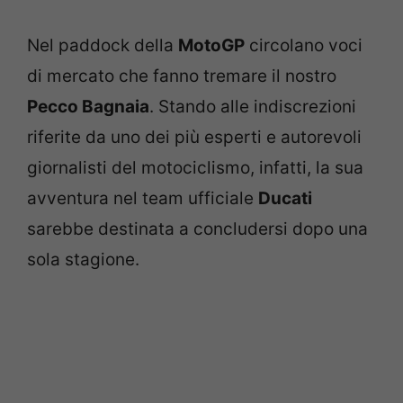
Nel paddock della
MotoGP
circolano voci
di mercato che fanno tremare il nostro
Pecco Bagnaia
. Stando alle indiscrezioni
riferite da uno dei più esperti e autorevoli
giornalisti del motociclismo, infatti, la sua
avventura nel team ufficiale
Ducati
sarebbe destinata a concludersi dopo una
sola stagione.