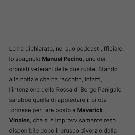
Lo ha dichiarato, nel suo podcast ufficiale,
lo spagnolo
Manuel Pecino
, uno dei
cronisti veterani delle due ruote. Stando
alle notizie che ha raccolto, infatti,
l’intenzione della Rossa di Borgo Panigale
sarebbe quella di appiedare il pilota
torinese per fare posto a
Maverick
Vinales
, che si è improvvisamente reso
disponibile dopo il brusco divorzio dalla