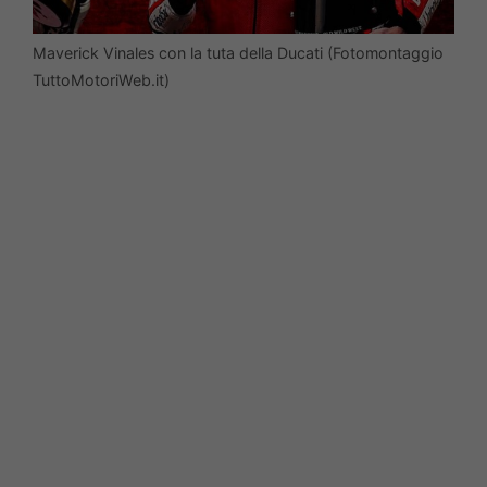
Maverick Vinales con la tuta della Ducati (Fotomontaggio
TuttoMotoriWeb.it)