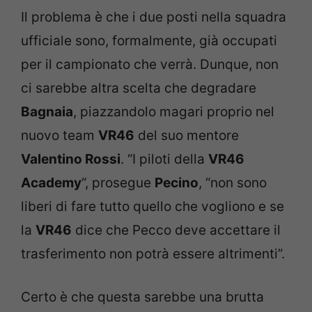
Il problema è che i due posti nella squadra
ufficiale sono, formalmente, già occupati
per il campionato che verrà. Dunque, non
ci sarebbe altra scelta che degradare
Bagnaia
, piazzandolo magari proprio nel
nuovo team
VR46
del suo mentore
Valentino Rossi
. “I piloti della
VR46
Academy
“, prosegue
Pecino
, “non sono
liberi di fare tutto quello che vogliono e se
la
VR46
dice che Pecco deve accettare il
trasferimento non potrà essere altrimenti”.
Certo è che questa sarebbe una brutta