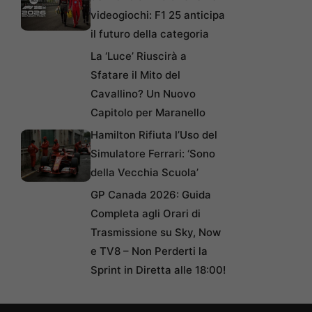
videogiochi: F1 25 anticipa
il futuro della categoria
La ‘Luce’ Riuscirà a
Sfatare il Mito del
Cavallino? Un Nuovo
Capitolo per Maranello
Hamilton Rifiuta l’Uso del
Simulatore Ferrari: ‘Sono
della Vecchia Scuola’
GP Canada 2026: Guida
Completa agli Orari di
Trasmissione su Sky, Now
e TV8 – Non Perderti la
Sprint in Diretta alle 18:00!