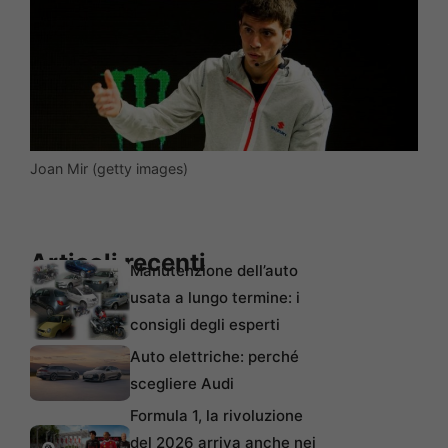
Joan Mir (getty images)
Articoli recenti
Manutenzione dell’auto
usata a lungo termine: i
consigli degli esperti
Auto elettriche: perché
scegliere Audi
Formula 1, la rivoluzione
del 2026 arriva anche nei