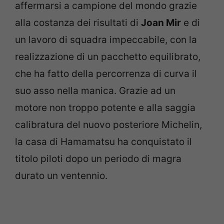
affermarsi a campione del mondo grazie
alla costanza dei risultati di
Joan Mir
e di
un lavoro di squadra impeccabile, con la
realizzazione di un pacchetto equilibrato,
che ha fatto della percorrenza di curva il
suo asso nella manica. Grazie ad un
motore non troppo potente e alla saggia
calibratura del nuovo posteriore Michelin,
la casa di Hamamatsu ha conquistato il
titolo piloti dopo un periodo di magra
durato un ventennio.