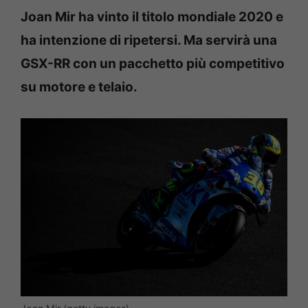
Joan Mir ha vinto il titolo mondiale 2020 e
ha intenzione di ripetersi. Ma servirà una
GSX-RR con un pacchetto più competitivo
su motore e telaio.