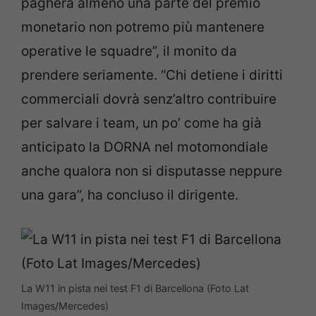
pagherà almeno una parte del premio
monetario non potremo più mantenere
operative le squadre”, il monito da
prendere seriamente. “Chi detiene i diritti
commerciali dovrà senz’altro contribuire
per salvare i team, un po’ come ha già
anticipato la DORNA nel motomondiale
anche qualora non si disputasse neppure
una gara”, ha concluso il dirigente.
La W11 in pista nei test F1 di Barcellona (Foto Lat
Images/Mercedes)