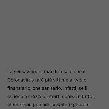
La sensazione ormai diffusa è che il
Coronavirus farà più vittime a livello
finanziario, che sanitario. Infatti, se il
milione e mezzo di morti sparsi in tutto il
mondo non può non suscitare paura e