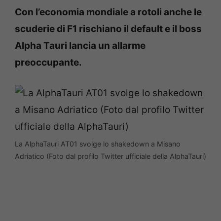
Con l’economia mondiale a rotoli anche le
scuderie di F1 rischiano il default e il boss
Alpha Tauri lancia un allarme
preoccupante.
La AlphaTauri AT01 svolge lo shakedown a Misano
Adriatico (Foto dal profilo Twitter ufficiale della AlphaTauri)