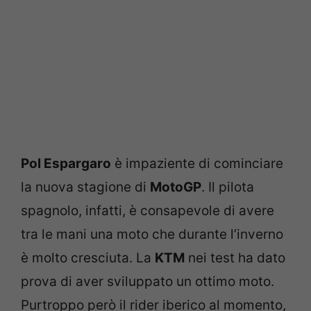
Pol Espargaro
è impaziente di cominciare
la nuova stagione di
MotoGP
. Il pilota
spagnolo, infatti, è consapevole di avere
tra le mani una moto che durante l’inverno
è molto cresciuta. La
KTM
nei test ha dato
prova di aver sviluppato un ottimo moto.
Purtroppo però il rider iberico al momento,