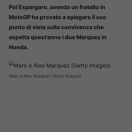
Pol Espargaro, avendo un fratello in
MotoGP ha provato a spiegare il suo
punto di vista sulla convivenza che
aspetta quest’anno i due Marquez in
Honda.
Marc e Alex Marquez (Getty Images)