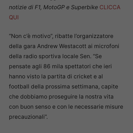
notizie di F1, MotoGP e Superbike
CLICCA
QUI
“Non c’è motivo”, ribatte l’organizzatore
della gara Andrew Westacott ai microfoni
della radio sportiva locale Sen. “Se
pensate agli 86 mila spettatori che ieri
hanno visto la partita di cricket e al
football della prossima settimana, capite
che dobbiamo proseguire la nostra vita
con buon senso e con le necessarie misure
precauzionali”.