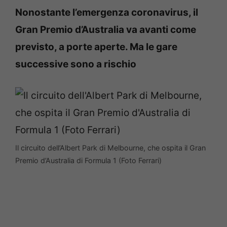
Nonostante l’emergenza coronavirus, il
Gran Premio d’Australia va avanti come
previsto, a porte aperte. Ma le gare
successive sono a rischio
Il circuito dell’Albert Park di Melbourne, che ospita il Gran
Premio d’Australia di Formula 1 (Foto Ferrari)