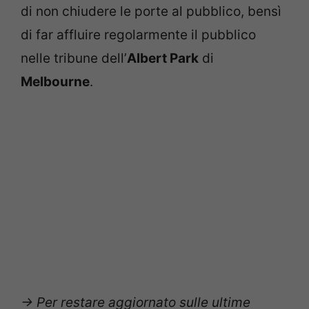
di non chiudere le porte al pubblico, bensì
di far affluire regolarmente il pubblico
nelle tribune dell’
Albert Park
di
Melbourne
.
-> Per restare aggiornato sulle ultime