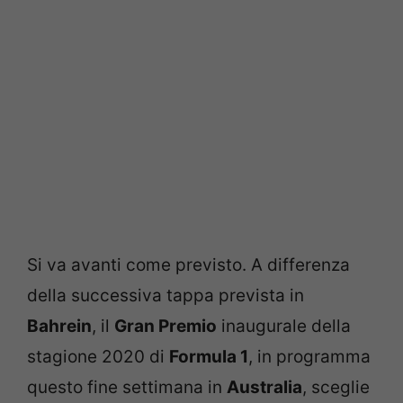
Si va avanti come previsto. A differenza
della successiva tappa prevista in
Bahrein
, il
Gran Premio
inaugurale della
stagione 2020 di
Formula 1
, in programma
questo fine settimana in
Australia
, sceglie