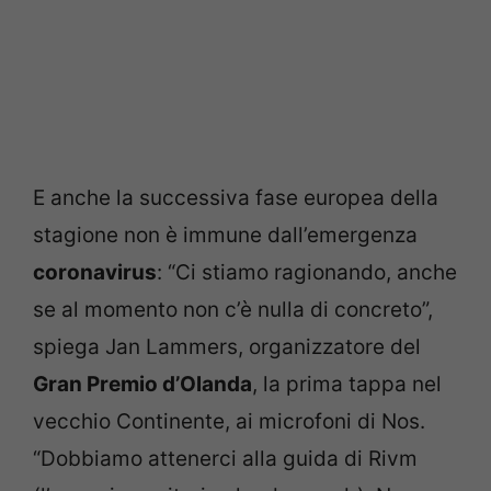
E anche la successiva fase europea della
stagione non è immune dall’emergenza
coronavirus
: “Ci stiamo ragionando, anche
se al momento non c’è nulla di concreto”,
spiega Jan Lammers, organizzatore del
Gran Premio d’Olanda
, la prima tappa nel
vecchio Continente, ai microfoni di Nos.
“Dobbiamo attenerci alla guida di Rivm