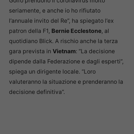
Golfo prendono il coronavirus molto
seriamente, e anche io ho rifiutato
l’annuale invito del Re”, ha spiegato l’ex
patron della F1,
Bernie Ecclestone
, al
quotidiano Blick. A rischio anche la terza
gara prevista in
Vietnam
: “La decisione
dipende dalla Federazione e dagli esperti”,
spiega un dirigente locale. “Loro
valuteranno la situazione e prenderanno la
decisione definitiva”.