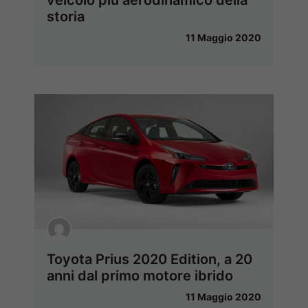
storia
11 Maggio 2020
Toyota Prius 2020 Edition, a 20
anni dal primo motore ibrido
11 Maggio 2020