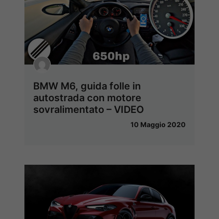
BMW M6, guida folle in
autostrada con motore
sovralimentato – VIDEO
10 Maggio 2020