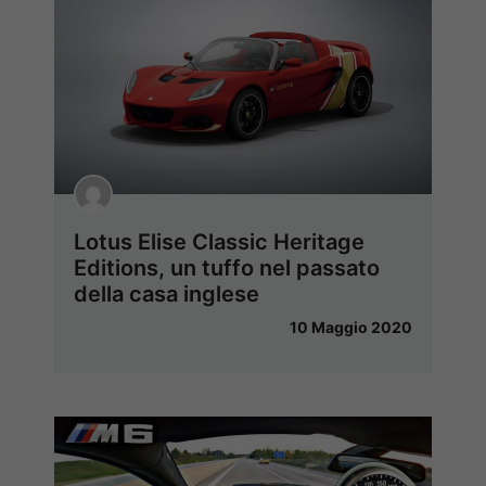
Lotus Elise Classic Heritage
Editions, un tuffo nel passato
della casa inglese
10 Maggio 2020