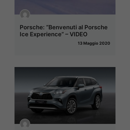
Porsche: “Benvenuti al Porsche
Ice Experience” – VIDEO
13 Maggio 2020