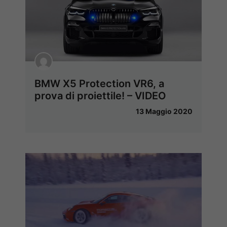
BMW X5 Protection VR6, a
prova di proiettile! – VIDEO
13 Maggio 2020