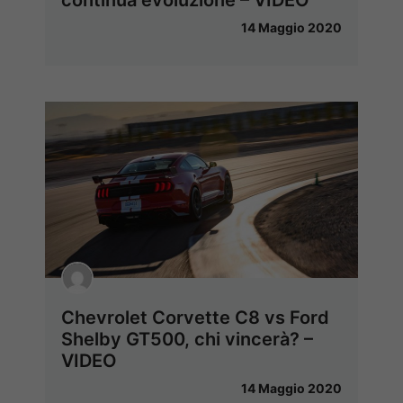
14 Maggio 2020
Chevrolet Corvette C8 vs Ford
Shelby GT500, chi vincerà? –
VIDEO
14 Maggio 2020