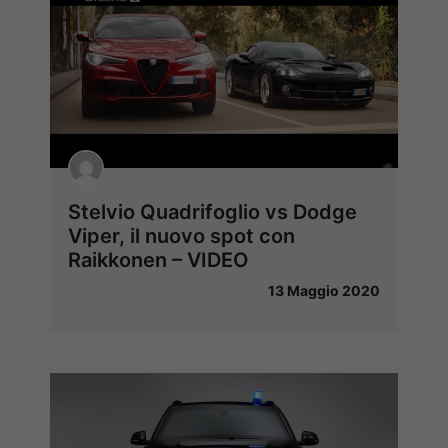
Stelvio Quadrifoglio vs Dodge
Viper, il nuovo spot con
Raikkonen – VIDEO
13 Maggio 2020