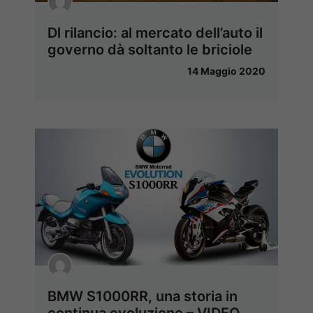
Dl rilancio: al mercato dell’auto il
governo dà soltanto le briciole
14 Maggio 2020
BMW S1000RR, una storia in
continua evoluzione – VIDEO