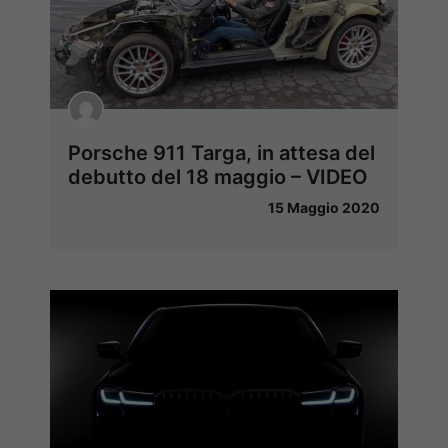
Porsche 911 Targa, in attesa del
debutto del 18 maggio – VIDEO
15 Maggio 2020