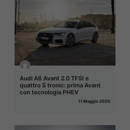
Audi A6 Avant 2.0 TFSI e
quattro S tronic: prima Avant
con tecnologia PHEV
11 Maggio 2020