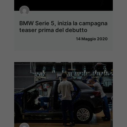
BMW Serie 5, inizia la campagna
teaser prima del debutto
14 Maggio 2020