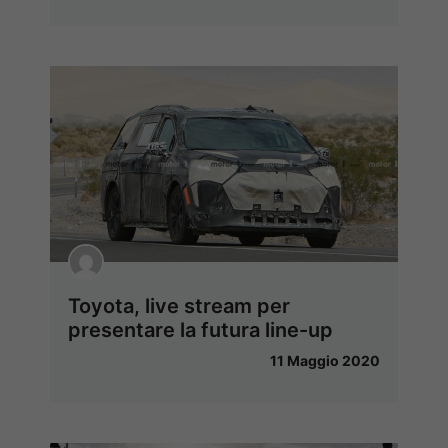
Toyota, live stream per
presentare la futura line-up
11 Maggio 2020