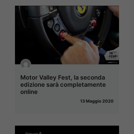
Motor Valley Fest, la seconda
edizione sarà completamente
online
13 Maggio 2020