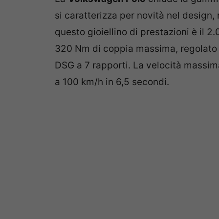
si caratterizza per novità nel design,
questo gioiellino di prestazioni è il 
320 Nm di coppia massima, regolato 
DSG a 7 rapporti. La velocità massim
a 100 km/h in 6,5 secondi.