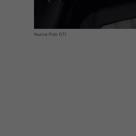
Nuova Polo GTI