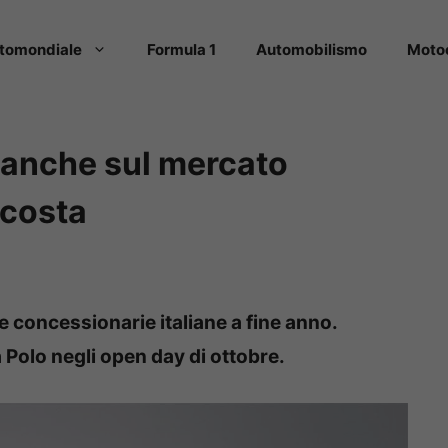
tomondiale
Formula 1
Automobilismo
Moto
 anche sul mercato
 costa
e concessionarie italiane a fine anno.
 Polo negli open day di ottobre.