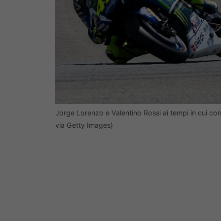
Jorge Lorenzo e Valentino Rossi ai tempi in cui
via Getty Images)