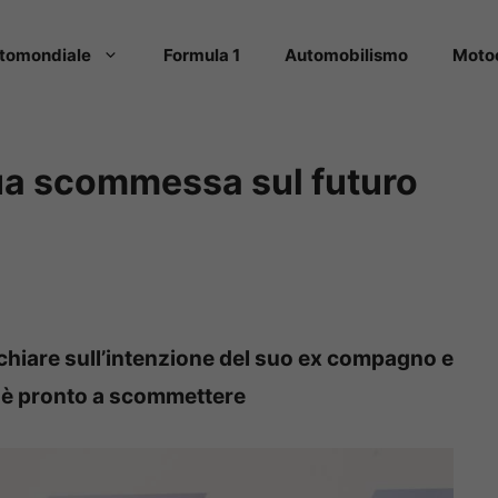
tomondiale
Formula 1
Automobilismo
Moto
sua scommessa sul futuro
chiare sull’intenzione del suo ex compagno e
Ed è pronto a scommettere