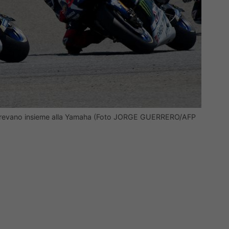
 correvano insieme alla Yamaha (Foto JORGE GUERRERO/AFP