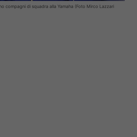
rano compagni di squadra alla Yamaha (Foto Mirco Lazzari