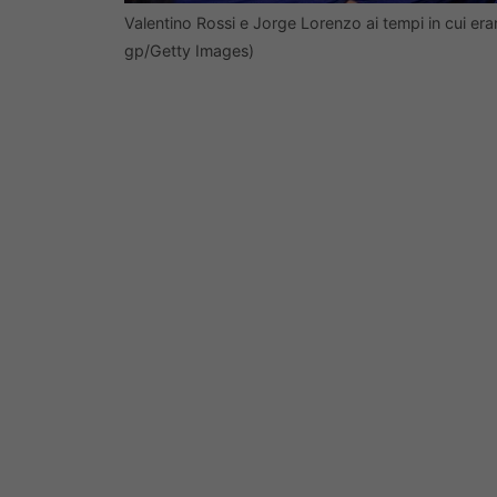
Valentino Rossi e Jorge Lorenzo ai tempi in cui e
gp/Getty Images)