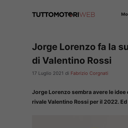
Vai
al
Mo
contenuto
Jorge Lorenzo fa la 
di Valentino Rossi
17 Luglio 2021
di
Fabrizio Corgnati
Jorge Lorenzo sembra avere le idee 
rivale Valentino Rossi per il 2022. 