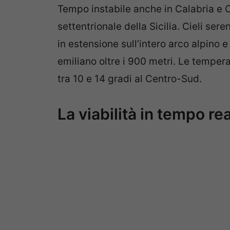
Tempo instabile anche in Calabria e
settentrionale della Sicilia. Cieli se
in estensione sull’intero arco alpino e
emiliano oltre i 900 metri. Le temper
tra 10 e 14 gradi al Centro-Sud.
La viabilità in tempo re