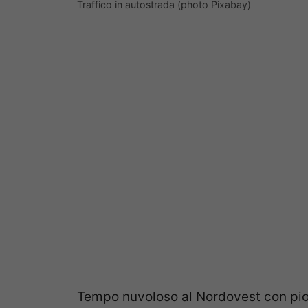
Traffico in autostrada (photo Pixabay)
Tempo nuvoloso al Nordovest con piogg