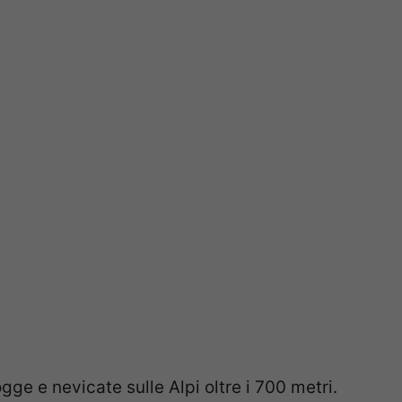
e e nevicate sulle Alpi oltre i 700 metri.