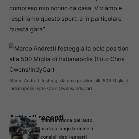
compreso mio nonno da casa. Viviamo e
respiriamo questo sport, e in particolare
questa gara”.
Marco Andretti festeggia la pole position alla 500 Miglia di
Indianapolis (Foto Chris Owens/IndyCar)
Articoli recenti
Manutenzione dell’auto
usata a lungo termine: i
consigli degli esperti