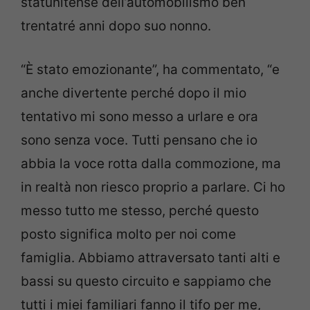
statunitense dell’automobilismo ben
trentatré anni dopo suo nonno.
“È stato emozionante”, ha commentato, “e
anche divertente perché dopo il mio
tentativo mi sono messo a urlare e ora
sono senza voce. Tutti pensano che io
abbia la voce rotta dalla commozione, ma
in realtà non riesco proprio a parlare. Ci ho
messo tutto me stesso, perché questo
posto significa molto per noi come
famiglia. Abbiamo attraversato tanti alti e
bassi su questo circuito e sappiamo che
tutti i miei familiari fanno il tifo per me,