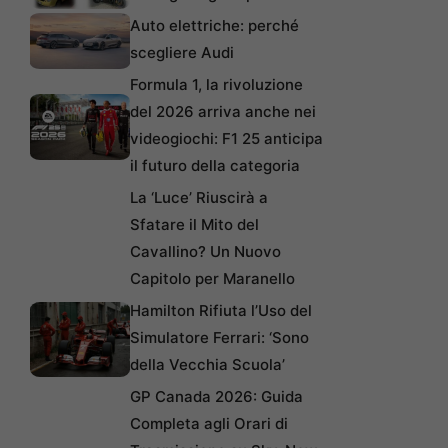
Auto elettriche: perché
scegliere Audi
Formula 1, la rivoluzione
del 2026 arriva anche nei
videogiochi: F1 25 anticipa
il futuro della categoria
La ‘Luce’ Riuscirà a
Sfatare il Mito del
Cavallino? Un Nuovo
Capitolo per Maranello
Hamilton Rifiuta l’Uso del
Simulatore Ferrari: ‘Sono
della Vecchia Scuola’
GP Canada 2026: Guida
Completa agli Orari di