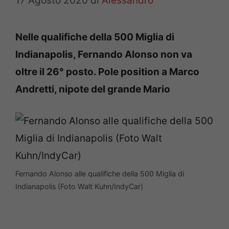
17 Agosto 2020
di
Alessandro
Nelle qualifiche della 500 Miglia di
Indianapolis, Fernando Alonso non va
oltre il 26° posto. Pole position a Marco
Andretti, nipote del grande Mario
Fernando Alonso alle qualifiche della 500 Miglia di
Indianapolis (Foto Walt Kuhn/IndyCar)