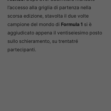
l’accesso alla griglia di partenza nella
scorsa edizione, stavolta il due volte
campione del mondo di
Formula 1
si è
aggiudicato appena il ventiseiesimo posto
sullo schieramento, su trentatré
partecipanti.