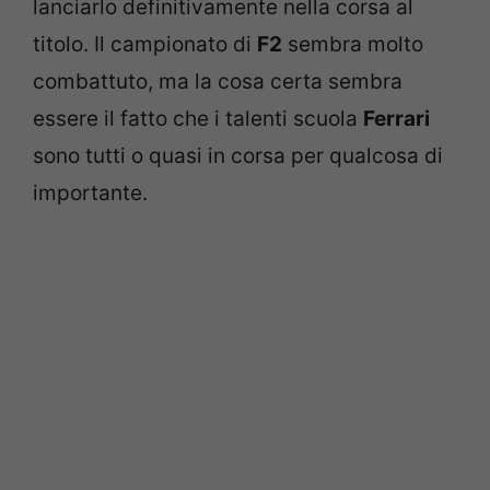
lanciarlo definitivamente nella corsa al
titolo. Il campionato di
F2
sembra molto
combattuto, ma la cosa certa sembra
essere il fatto che i talenti scuola
Ferrari
sono tutti o quasi in corsa per qualcosa di
importante.