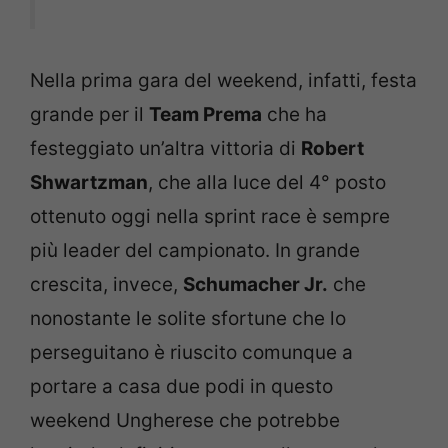
Nella prima gara del weekend, infatti, festa
grande per il
Team Prema
che ha
festeggiato un’altra vittoria di
Robert
Shwartzman
, che alla luce del 4° posto
ottenuto oggi nella sprint race è sempre
più leader del campionato. In grande
crescita, invece,
Schumacher Jr.
che
nonostante le solite sfortune che lo
perseguitano è riuscito comunque a
portare a casa due podi in questo
weekend Ungherese che potrebbe