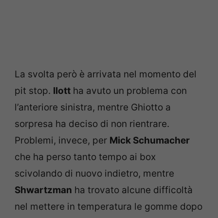
La svolta però è arrivata nel momento del
pit stop.
Ilott
ha avuto un problema con
l’anteriore sinistra, mentre Ghiotto a
sorpresa ha deciso di non rientrare.
Problemi, invece, per
Mick Schumacher
che ha perso tanto tempo ai box
scivolando di nuovo indietro, mentre
Shwartzman
ha trovato alcune difficoltà
nel mettere in temperatura le gomme dopo