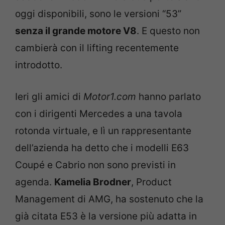
oggi disponibili, sono le versioni “53”
senza il grande motore V8
. E questo non
cambierà con il lifting recentemente
introdotto.
Ieri gli amici di
Motor1.com
hanno parlato
con i dirigenti Mercedes a una tavola
rotonda virtuale, e lì un rappresentante
dell’azienda ha detto che i modelli E63
Coupé e Cabrio non sono previsti in
agenda.
Kamelia Brodner
, Product
Management di AMG, ha sostenuto che la
già citata E53 è la versione più adatta in