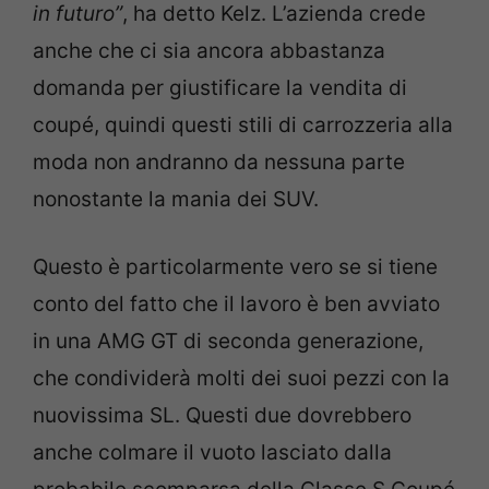
in futuro”
, ha detto Kelz. L’azienda crede
anche che ci sia ancora abbastanza
domanda per giustificare la vendita di
coupé, quindi questi stili di carrozzeria alla
moda non andranno da nessuna parte
nonostante la mania dei SUV.
Questo è particolarmente vero se si tiene
conto del fatto che il lavoro è ben avviato
in una AMG GT di seconda generazione,
che condividerà molti dei suoi pezzi con la
nuovissima SL. Questi due dovrebbero
anche colmare il vuoto lasciato dalla