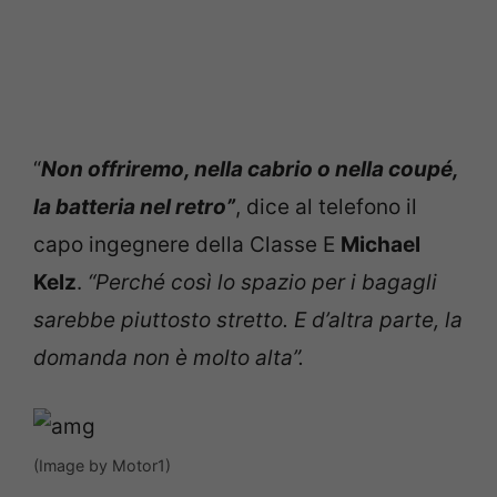
“
Non offriremo, nella cabrio o nella coupé,
la batteria nel retro”
, dice al telefono il
capo ingegnere della Classe E
Michael
Kelz
.
“Perché così lo spazio per i bagagli
sarebbe piuttosto stretto. E d’altra parte, la
domanda non è molto alta”.
(Image by Motor1)