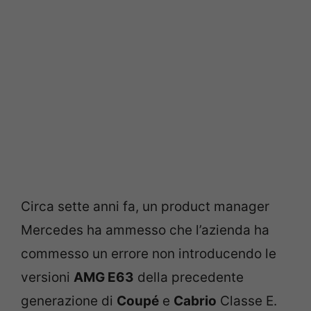
Circa sette anni fa, un product manager
Mercedes ha ammesso che l’azienda ha
commesso un errore non introducendo le
versioni
AMG E63
della precedente
generazione di
Coupé
e
Cabrio
Classe E.