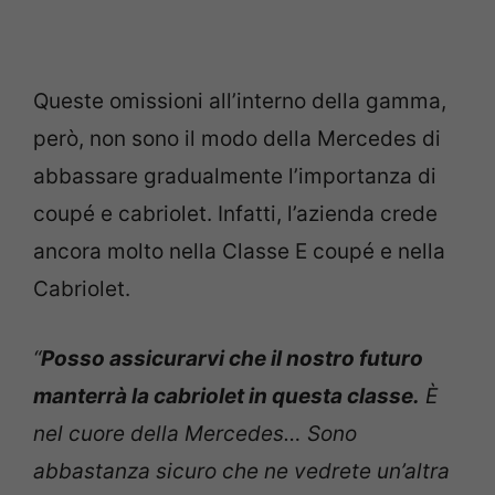
Queste omissioni all’interno della gamma,
però, non sono il modo della Mercedes di
abbassare gradualmente l’importanza di
coupé e cabriolet. Infatti, l’azienda crede
ancora molto nella Classe E coupé e nella
Cabriolet.
“
Posso assicurarvi che il nostro futuro
manterrà la cabriolet in questa classe.
È
nel cuore della Mercedes… Sono
abbastanza sicuro che ne vedrete un’altra