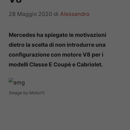
28 Maggio 2020
di
Alessandro
Mercedes ha spiegato le motivazioni
dietro la scelta di non introdurre una
configurazione con motore V8 per i
modelli Classe E Coupè e Cabriolet.
(Image by Motor1)