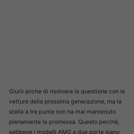
Giurò anche di risolvere la questione con le
vetture della prossima generazione, ma la
stella a tre punte non ha mai mantenuto
pienamente la promessa. Questo perché,
sebbene i modelli AMG a due porte siano