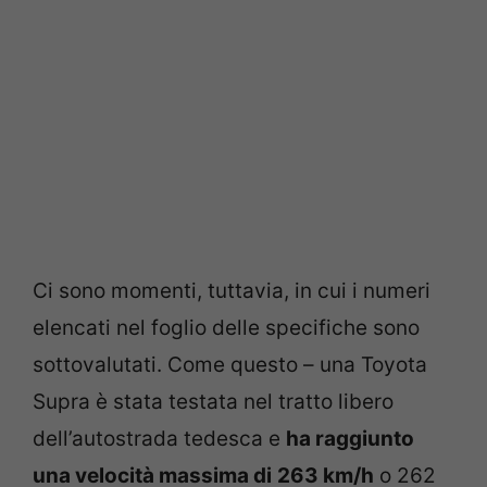
Ci sono momenti, tuttavia, in cui i numeri
elencati nel foglio delle specifiche sono
sottovalutati. Come questo – una Toyota
Supra è stata testata nel tratto libero
dell’autostrada tedesca e
ha raggiunto
una velocità massima di
263 km/h
o 262