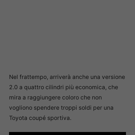
Nel frattempo, arriverà anche una versione
2.0 a quattro cilindri più economica, che
mira a raggiungere coloro che non
vogliono spendere troppi soldi per una
Toyota coupé sportiva.