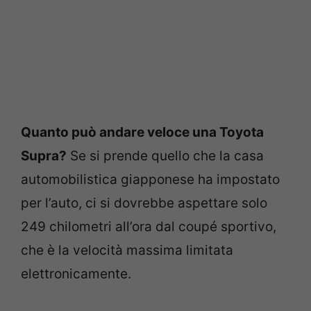
Quanto può andare veloce una Toyota
Supra?
Se si prende quello che la casa
automobilistica giapponese ha impostato
per l’auto, ci si dovrebbe aspettare solo
249 chilometri all’ora dal coupé sportivo,
che è la velocità massima limitata
elettronicamente.