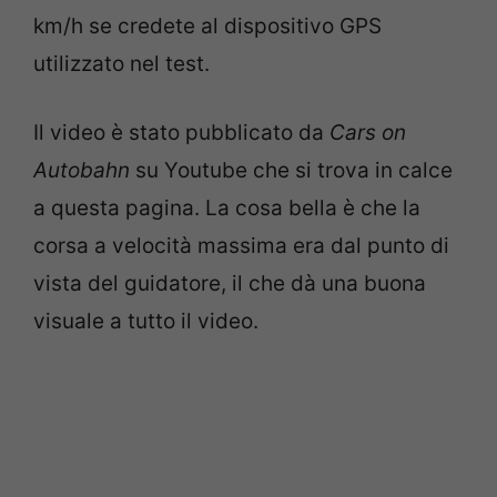
km/h se credete al dispositivo GPS
utilizzato nel test.
Il video è stato pubblicato da
Cars on
Autobahn
su Youtube che si trova in calce
a questa pagina. La cosa bella è che la
corsa a velocità massima era dal punto di
vista del guidatore, il che dà una buona
visuale a tutto il video.