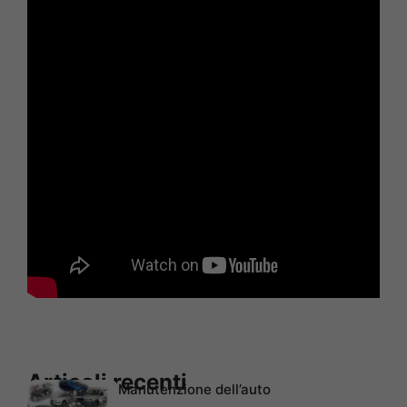
Articoli recenti
Manutenzione dell’auto