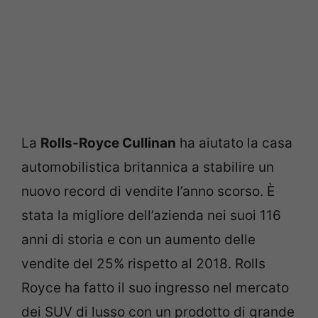
La
Rolls-Royce Cullinan
ha aiutato la casa
automobilistica britannica a stabilire un
nuovo record di vendite l’anno scorso. È
stata la migliore dell’azienda nei suoi 116
anni di storia e con un aumento delle
vendite del 25% rispetto al 2018. Rolls
Royce ha fatto il suo ingresso nel mercato
dei SUV di lusso con un prodotto di grande