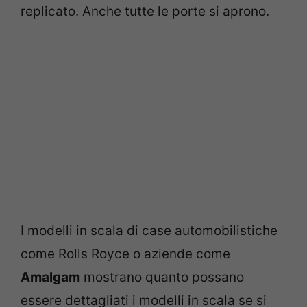
replicato. Anche tutte le porte si aprono.
I modelli in scala di case automobilistiche
come Rolls Royce o aziende come
Amalgam
mostrano quanto possano
essere dettagliati i modelli in scala se si