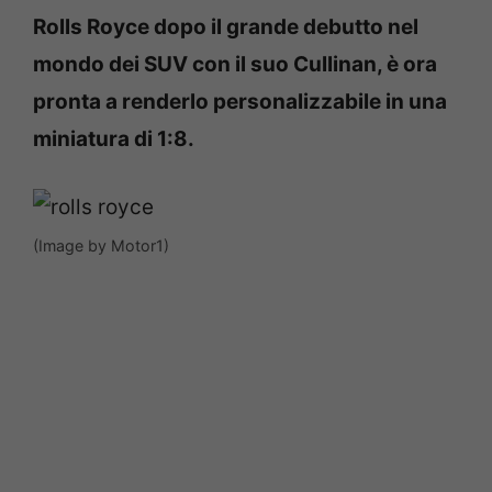
Rolls Royce dopo il grande debutto nel
mondo dei SUV con il suo Cullinan, è ora
pronta a renderlo personalizzabile in una
miniatura di 1:8.
(Image by Motor1)