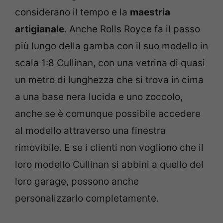
considerano il tempo e la
maestria
artigianale
. Anche Rolls Royce fa il passo
più lungo della gamba con il suo modello in
scala 1:8 Cullinan, con una vetrina di quasi
un metro di lunghezza che si trova in cima
a una base nera lucida e uno zoccolo,
anche se è comunque possibile accedere
al modello attraverso una finestra
rimovibile. E se i clienti non vogliono che il
loro modello Cullinan si abbini a quello del
loro garage, possono anche
personalizzarlo completamente.