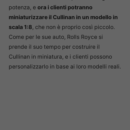
potenza, e
ora i clienti potranno
miniaturizzare il Cullinan in un modello in
scala 1:8
, che non è proprio così piccolo.
Come per le sue auto, Rolls Royce si
prende il suo tempo per costruire il
Cullinan in miniatura, e i clienti possono
personalizzarlo in base ai loro modelli reali.