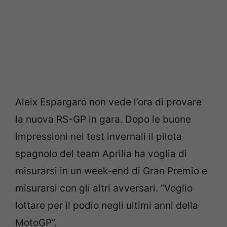
Aleix Espargaró non vede l’ora di provare
la nuova RS-GP in gara. Dopo le buone
impressioni nei test invernali il pilota
spagnolo del team Aprilia ha voglia di
misurarsi in un week-end di Gran Premio e
misurarsi con gli altri avversari. “Voglio
lottare per il podio negli ultimi anni della
MotoGP”.