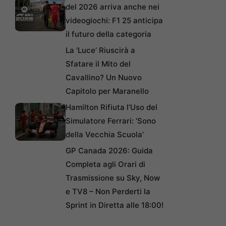
del 2026 arriva anche nei
videogiochi: F1 25 anticipa
il futuro della categoria
La ‘Luce’ Riuscirà a
Sfatare il Mito del
Cavallino? Un Nuovo
Capitolo per Maranello
Hamilton Rifiuta l’Uso del
Simulatore Ferrari: ‘Sono
della Vecchia Scuola’
GP Canada 2026: Guida
Completa agli Orari di
Trasmissione su Sky, Now
e TV8 – Non Perderti la
Sprint in Diretta alle 18:00!