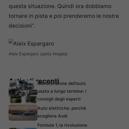
questa situazione. Quindi ora dobbiamo
tornare in pista e poi prenderemo le nostre
decisioni”.
Aleix Espargaro (getty images)
Articoli recenti
Manutenzione dell’auto
usata a lungo termine: i
consigli degli esperti
Auto elettriche: perché
scegliere Audi
Formula 1, la rivoluzione