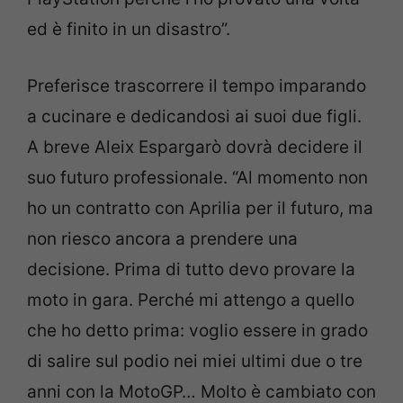
ed è finito in un disastro”.
Preferisce trascorrere il tempo imparando
a cucinare e dedicandosi ai suoi due figli.
A breve Aleix Espargarò dovrà decidere il
suo futuro professionale. “Al momento non
ho un contratto con Aprilia per il futuro, ma
non riesco ancora a prendere una
decisione. Prima di tutto devo provare la
moto in gara. Perché mi attengo a quello
che ho detto prima: voglio essere in grado
di salire sul podio nei miei ultimi due o tre
anni con la MotoGP… Molto è cambiato con