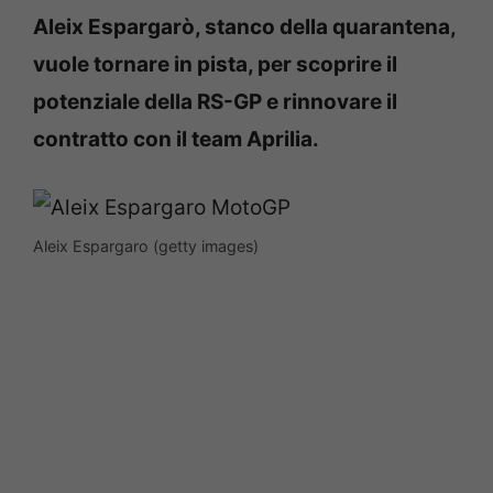
Aleix Espargarò, stanco della quarantena,
vuole tornare in pista, per scoprire il
potenziale della RS-GP e rinnovare il
contratto con il team Aprilia.
Aleix Espargaro (getty images)