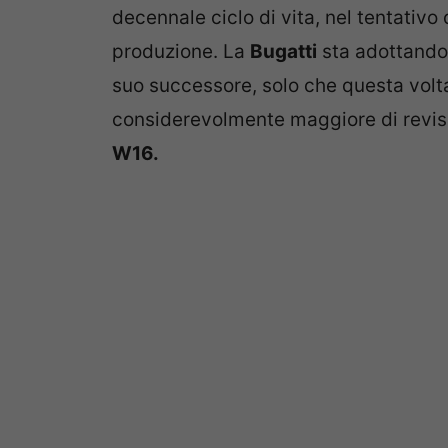
decennale ciclo di vita, nel tentativo
produzione. La
Bugatti
sta adottando 
suo successore, solo che questa volt
considerevolmente maggiore di revisi
W16.