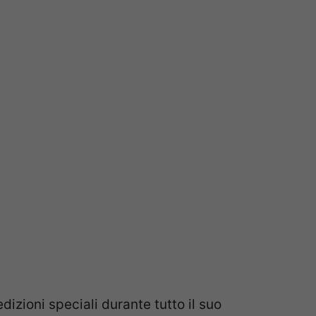
dizioni speciali durante tutto il suo