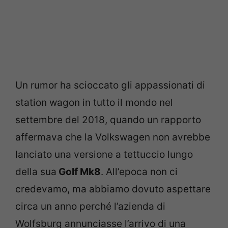
Un rumor ha scioccato gli appassionati di
station wagon in tutto il mondo nel
settembre del 2018, quando un rapporto
affermava che la Volkswagen non avrebbe
lanciato una versione a tettuccio lungo
della sua
Golf Mk8
. All’epoca non ci
credevamo, ma abbiamo dovuto aspettare
circa un anno perché l’azienda di
Wolfsburg annunciasse l’arrivo di una