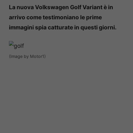
La nuova Volkswagen Golf Variant è in
arrivo come testimoniano le prime
immagini spia catturate in questi giorni.
(Image by Motor1)