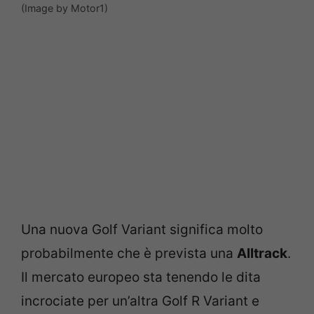
(Image by Motor1)
Una nuova Golf Variant significa molto
probabilmente che è prevista una
Alltrack
.
Il mercato europeo sta tenendo le dita
incrociate per un’altra Golf R Variant e