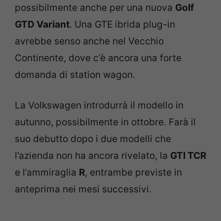
possibilmente anche per una nuova
Golf
GTD Variant
. Una GTE ibrida plug-in
avrebbe senso anche nel Vecchio
Continente, dove c’è ancora una forte
domanda di station wagon.
La Volkswagen introdurrà il modello in
autunno, possibilmente in ottobre. Farà il
suo debutto dopo i due modelli che
l’azienda non ha ancora rivelato, la
GTI TCR
e l’ammiraglia
R
, entrambe previste in
anteprima nei mesi successivi.