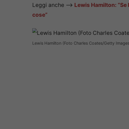
Leggi anche —>
Lewis Hamilton: “Se 
cose”
Lewis Hamilton (Foto Charles Coates/Getty Images