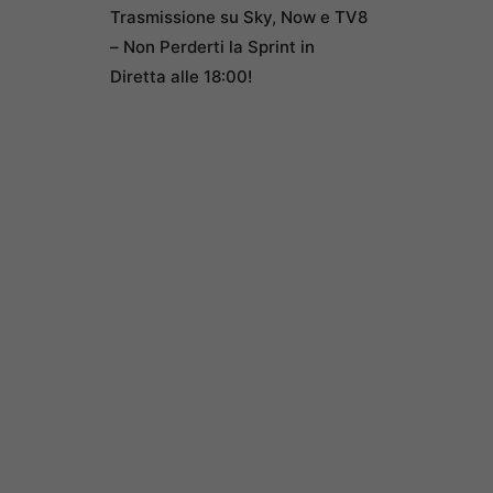
Trasmissione su Sky, Now e TV8
– Non Perderti la Sprint in
Diretta alle 18:00!