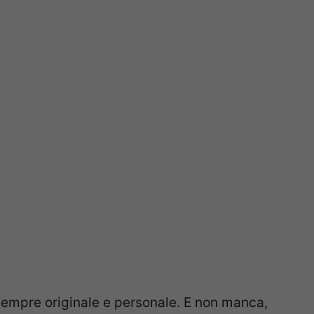
empre originale e personale. E non manca,