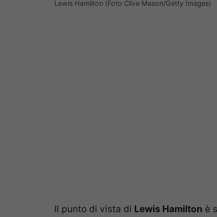
Lewis Hamilton (Foto Clive Mason/Getty Images)
Il punto di vista di
Lewis Hamilton
è s