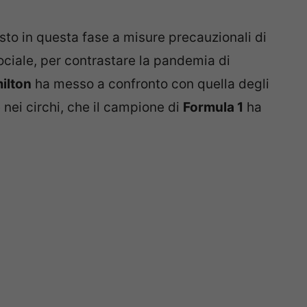
sto in questa fase a misure precauzionali di
ciale, per contrastare la pandemia di
ilton
ha messo a confronto con quella degli
 nei circhi, che il campione di
Formula 1
ha