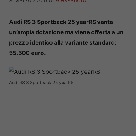
9 Marzo 2020
di
Alessandro
Audi RS 3 Sportback 25 yearRS vanta
un’ampia dotazione ma viene offerta a un
prezzo identico alla variante standard:
55.500 euro.
Audi RS 3 Sportback 25 yearRS