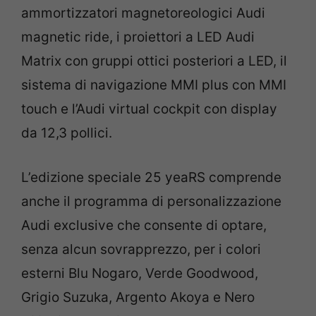
ammortizzatori magnetoreologici Audi
magnetic ride, i proiettori a LED Audi
Matrix con gruppi ottici posteriori a LED, il
sistema di navigazione MMI plus con MMI
touch e l’Audi virtual cockpit con display
da 12,3 pollici.
L’edizione speciale 25 yeaRS comprende
anche il programma di personalizzazione
Audi exclusive che consente di optare,
senza alcun sovrapprezzo, per i colori
esterni Blu Nogaro, Verde Goodwood,
Grigio Suzuka, Argento Akoya e Nero