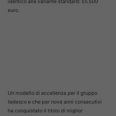
identico alla variante standard: 55.500
euro.
Un modello di eccellenza per il gruppo
tedesco e che per nove anni consecutivi
ha conquistato il titolo di miglior