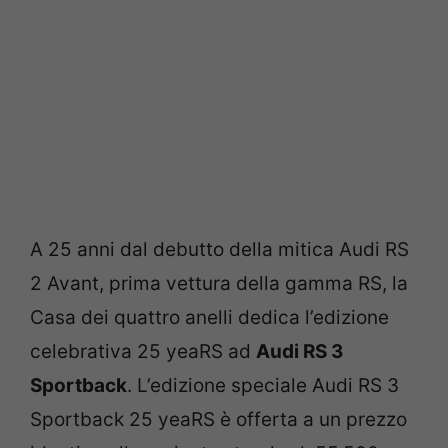
A 25 anni dal debutto della mitica Audi RS
2 Avant, prima vettura della gamma RS, la
Casa dei quattro anelli dedica l’edizione
celebrativa 25 yeaRS ad
Audi RS 3
Sportback
. L’edizione speciale Audi RS 3
Sportback 25 yeaRS è offerta a un prezzo