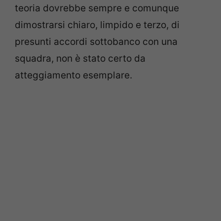
teoria dovrebbe sempre e comunque
dimostrarsi chiaro, limpido e terzo, di
presunti accordi sottobanco con una
squadra, non è stato certo da
atteggiamento esemplare.