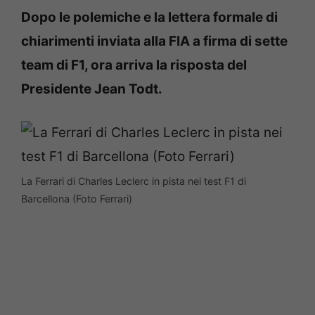
Dopo le polemiche e la lettera formale di
chiarimenti inviata alla FIA a firma di sette
team di F1, ora arriva la risposta del
Presidente Jean Todt.
La Ferrari di Charles Leclerc in pista nei test F1 di
Barcellona (Foto Ferrari)