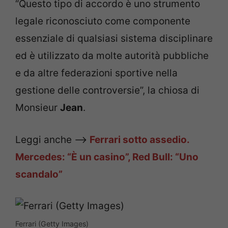
“Questo tipo di accordo è uno strumento
legale riconosciuto come componente
essenziale di qualsiasi sistema disciplinare
ed è utilizzato da molte autorità pubbliche
e da altre federazioni sportive nella
gestione delle controversie”, la chiosa di
Monsieur
Jean
.
Leggi anche —>
Ferrari sotto assedio.
Mercedes: “È un casino”, Red Bull: “Uno
scandalo”
Ferrari (Getty Images)