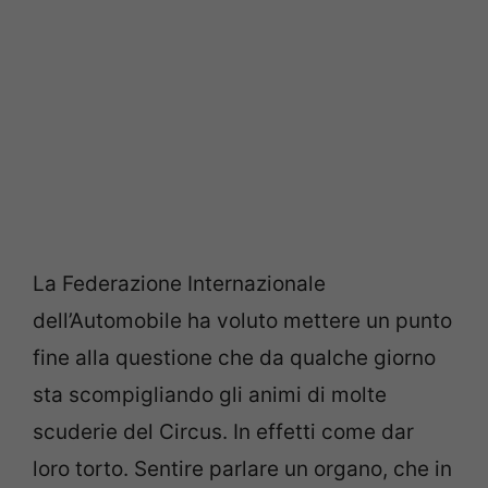
La Federazione Internazionale
dell’Automobile ha voluto mettere un punto
fine alla questione che da qualche giorno
sta scompigliando gli animi di molte
scuderie del Circus. In effetti come dar
loro torto. Sentire parlare un organo, che in