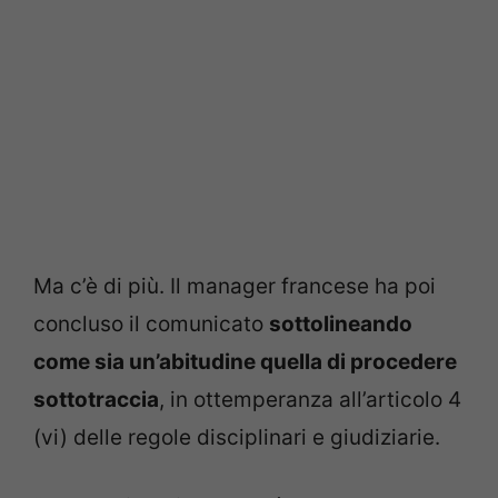
Ma c’è di più. Il manager francese ha poi
concluso il comunicato
sottolineando
come sia un’abitudine quella di procedere
sottotraccia
, in ottemperanza all’articolo 4
(vi) delle regole disciplinari e giudiziarie.