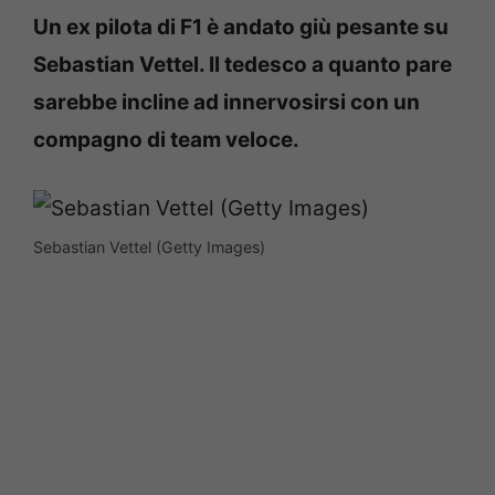
Un ex pilota di F1 è andato giù pesante su
Sebastian Vettel. Il tedesco a quanto pare
sarebbe incline ad innervosirsi con un
compagno di team veloce.
Sebastian Vettel (Getty Images)