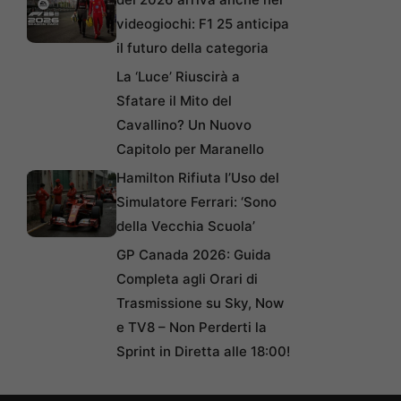
videogiochi: F1 25 anticipa
il futuro della categoria
La ‘Luce’ Riuscirà a
Sfatare il Mito del
Cavallino? Un Nuovo
Capitolo per Maranello
Hamilton Rifiuta l’Uso del
Simulatore Ferrari: ‘Sono
della Vecchia Scuola’
GP Canada 2026: Guida
Completa agli Orari di
Trasmissione su Sky, Now
e TV8 – Non Perderti la
Sprint in Diretta alle 18:00!