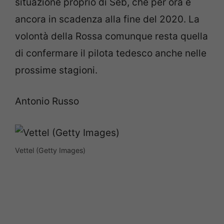
situazione proprio di Seb, che per ora è
ancora in scadenza alla fine del 2020. La
volontà della Rossa comunque resta quella
di confermare il pilota tedesco anche nelle
prossime stagioni.
Antonio Russo
Vettel (Getty Images)