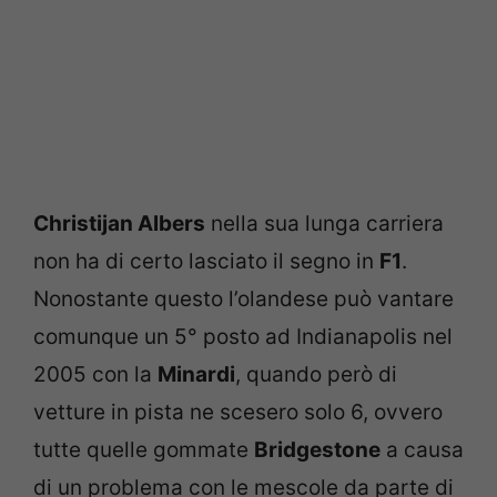
Christijan Albers
nella sua lunga carriera
non ha di certo lasciato il segno in
F1
.
Nonostante questo l’olandese può vantare
comunque un 5° posto ad Indianapolis nel
2005 con la
Minardi
, quando però di
vetture in pista ne scesero solo 6, ovvero
tutte quelle gommate
Bridgestone
a causa
di un problema con le mescole da parte di