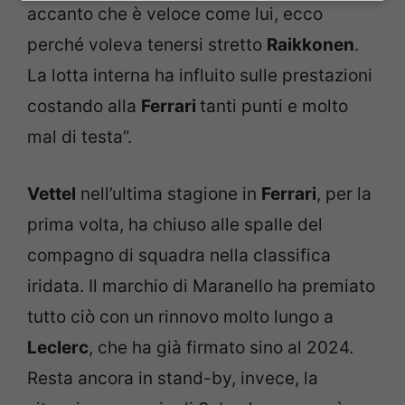
accanto che è veloce come lui, ecco
perché voleva tenersi stretto
Raikkonen
.
La lotta interna ha influito sulle prestazioni
costando alla
Ferrari
tanti punti e molto
mal di testa”.
Vettel
nell’ultima stagione in
Ferrari
, per la
prima volta, ha chiuso alle spalle del
compagno di squadra nella classifica
iridata. Il marchio di Maranello ha premiato
tutto ciò con un rinnovo molto lungo a
Leclerc
, che ha già firmato sino al 2024.
Resta ancora in stand-by, invece, la