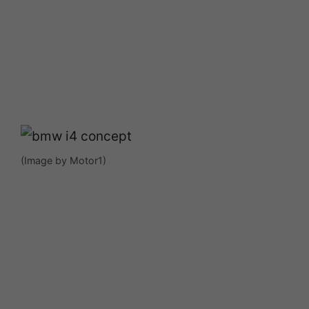
(Image by Motor1)