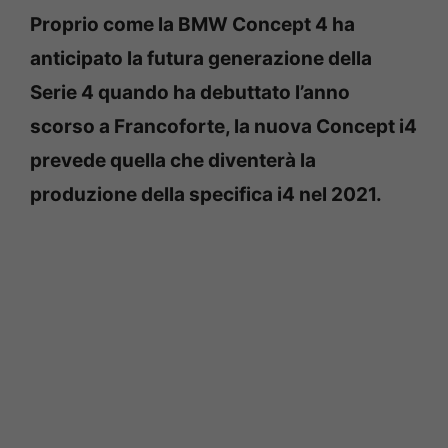
Proprio come la BMW Concept 4 ha
anticipato la futura generazione della
Serie 4 quando ha debuttato l’anno
scorso a Francoforte, la nuova Concept i4
prevede quella che diventerà la
produzione della specifica i4 nel 2021.