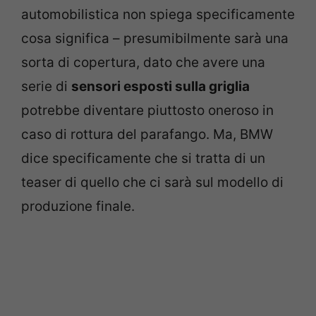
automobilistica non spiega specificamente
cosa significa – presumibilmente sarà una
sorta di copertura, dato che avere una
serie di
sensori esposti sulla griglia
potrebbe diventare piuttosto oneroso in
caso di rottura del parafango. Ma, BMW
dice specificamente che si tratta di un
teaser di quello che ci sarà sul modello di
produzione finale.