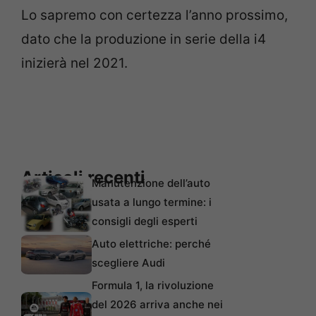
Lo sapremo con certezza l’anno prossimo,
dato che la produzione in serie della i4
inizierà nel 2021.
Articoli recenti
Manutenzione dell’auto
usata a lungo termine: i
consigli degli esperti
Auto elettriche: perché
scegliere Audi
Formula 1, la rivoluzione
del 2026 arriva anche nei