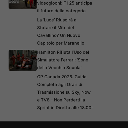
videogiochi: F1 25 anticipa
il futuro della categoria
La ‘Luce’ Riuscirà a
Sfatare il Mito del
Cavallino? Un Nuovo
Capitolo per Maranello
Hamilton Rifiuta l’Uso del
Simulatore Ferrari: ‘Sono
della Vecchia Scuola’
GP Canada 2026: Guida
Completa agli Orari di
Trasmissione su Sky, Now
e TV8 – Non Perderti la
Sprint in Diretta alle 18:00!