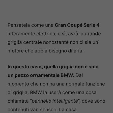
Pensatela come una
Gran Coupé Serie 4
interamente elettrica, e sì, avrà la grande
griglia centrale nonostante non ci sia un
motore che abbia bisogno di aria.
In questo caso, quella griglia non è solo
un pezzo ornamentale BMW.
Dal
momento che non ha una normale funzione
di griglia, BMW la userà come una cosa
chiamata “
pannello intelligente
“, dove sono
contenuti vari sensori. La casa