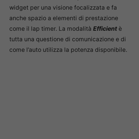
widget per una visione focalizzata e fa
anche spazio a elementi di prestazione
come il lap timer. La modalità
Efficient
è
tutta una questione di comunicazione e di
come l’auto utilizza la potenza disponibile.