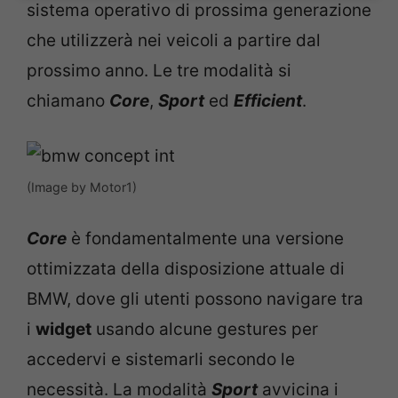
sistema operativo di prossima generazione
che utilizzerà nei veicoli a partire dal
prossimo anno. Le tre modalità si
chiamano
Core
,
Sport
ed
Efficient
.
(Image by Motor1)
Core
è fondamentalmente una versione
ottimizzata della disposizione attuale di
BMW, dove gli utenti possono navigare tra
i
widget
usando alcune gestures per
accedervi e sistemarli secondo le
necessità. La modalità
Sport
avvicina i