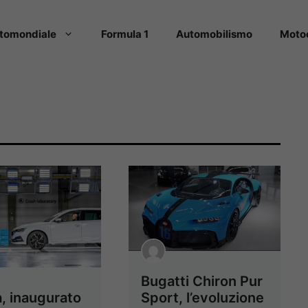
tomondiale
Formula 1
Automobilismo
Moto
Bugatti Chiron Pur
, inaugurato
Sport, l’evoluzione