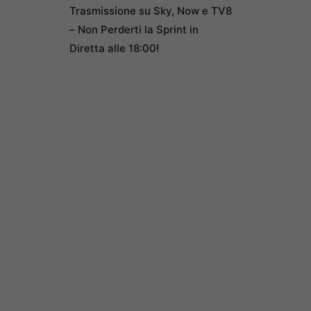
Trasmissione su Sky, Now e TV8
– Non Perderti la Sprint in
Diretta alle 18:00!