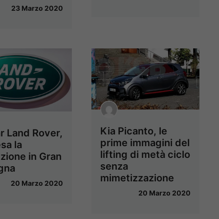
23 Marzo 2020
Kia Picanto, le
r Land Rover,
prime immagini del
sa la
lifting di metà ciclo
zione in Gran
senza
gna
mimetizzazione
20 Marzo 2020
20 Marzo 2020