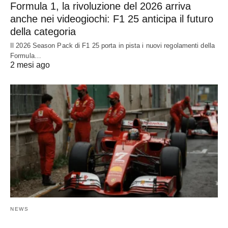
Formula 1, la rivoluzione del 2026 arriva
anche nei videogiochi: F1 25 anticipa il futuro
della categoria
Il 2026 Season Pack di F1 25 porta in pista i nuovi regolamenti della
Formula…
2 mesi ago
NEWS