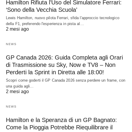
Hamilton Rifiuta l’Uso del Simulatore Ferrari:
‘Sono della Vecchia Scuola’
Lewis Hamilton, nuovo pilota Ferrari, sfida l'approccio tecnologico
della F1, preferendo l'esperienza in pista al…
2 mesi ago
NEWS
GP Canada 2026: Guida Completa agli Orari
di Trasmissione su Sky, Now e TV8 – Non
Perderti la Sprint in Diretta alle 18:00!
Scopri come goderti il GP Canada 2026 senza perdere un frame, con
una guida agli…
2 mesi ago
NEWS
Hamilton e la Speranza di un GP Bagnato:
Come la Pioggia Potrebbe Riequilibrare il