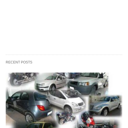
RECENT POSTS