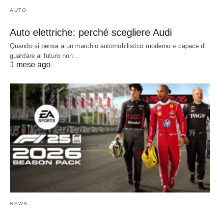
AUTO
Auto elettriche: perché scegliere Audi
Quando si pensa a un marchio automobilistico moderno e capace di
guardare al futuro non…
1 mese ago
NEWS