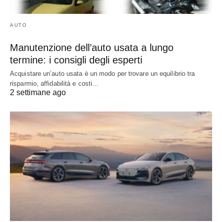
AUTO
Manutenzione dell’auto usata a lungo
termine: i consigli degli esperti
Acquistare un’auto usata è un modo per trovare un equilibrio tra
risparmio, affidabilità e costi…
2 settimane ago