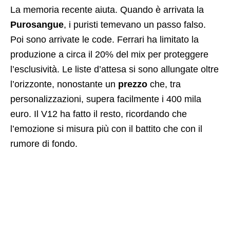
La memoria recente aiuta. Quando è arrivata la
Purosangue
, i puristi temevano un passo falso.
Poi sono arrivate le code. Ferrari ha limitato la
produzione a circa il 20% del mix per proteggere
l’esclusività. Le liste d’attesa si sono allungate oltre
l’orizzonte, nonostante un
prezzo
che, tra
personalizzazioni, supera facilmente i 400 mila
euro. Il V12 ha fatto il resto, ricordando che
l’emozione si misura più con il battito che con il
rumore di fondo.