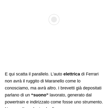
E qui scatta il parallelo. L’auto
elettrica
di Ferrari
non avrà il ruggito di Maranello come lo
conosciamo, ma avrà altro. I brevetti già depositati
parlano di un
“suono”
lavorato, generato dal
powertrain e indirizzato come fosse uno strumento.