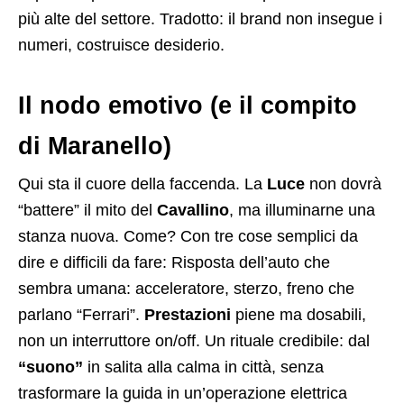
più alte del settore. Tradotto: il brand non insegue i
numeri, costruisce desiderio.
Il nodo emotivo (e il compito
di Maranello)
Qui sta il cuore della faccenda. La
Luce
non dovrà
“battere” il mito del
Cavallino
, ma illuminarne una
stanza nuova. Come? Con tre cose semplici da
dire e difficili da fare: Risposta dell’auto che
sembra umana: acceleratore, sterzo, freno che
parlano “Ferrari”.
Prestazioni
piene ma dosabili,
non un interruttore on/off. Un rituale credibile: dal
“suono”
in salita alla calma in città, senza
trasformare la guida in un’operazione elettrica