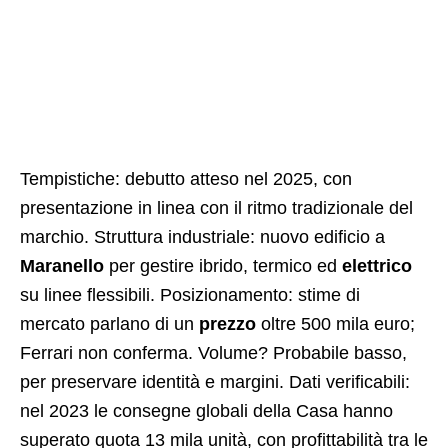
Tempistiche: debutto atteso nel 2025, con
presentazione in linea con il ritmo tradizionale del
marchio. Struttura industriale: nuovo edificio a
Maranello
per gestire ibrido, termico ed
elettrico
su linee flessibili. Posizionamento: stime di
mercato parlano di un
prezzo
oltre 500 mila euro;
Ferrari non conferma. Volume? Probabile basso,
per preservare identità e margini. Dati verificabili:
nel 2023 le consegne globali della Casa hanno
superato quota 13 mila unità, con profittabilità tra le