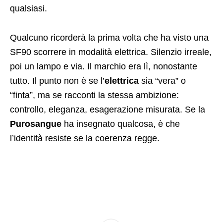
qualsiasi.
Qualcuno ricorderà la prima volta che ha visto una
SF90 scorrere in modalità elettrica. Silenzio irreale,
poi un lampo e via. Il marchio era lì, nonostante
tutto. Il punto non è se l’
elettrica
sia “vera” o
“finta”, ma se racconti la stessa ambizione:
controllo, eleganza, esagerazione misurata. Se la
Purosangue
ha insegnato qualcosa, è che
l’identità resiste se la coerenza regge.