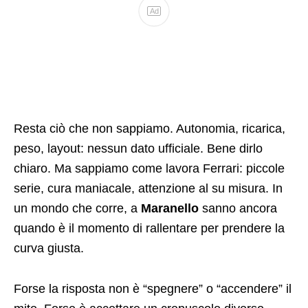
Ad
Resta ciò che non sappiamo. Autonomia, ricarica,
peso, layout: nessun dato ufficiale. Bene dirlo
chiaro. Ma sappiamo come lavora Ferrari: piccole
serie, cura maniacale, attenzione al su misura. In
un mondo che corre, a
Maranello
sanno ancora
quando è il momento di rallentare per prendere la
curva giusta.
Forse la risposta non è “spegnere” o “accendere” il