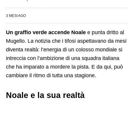
3 MESI AGO
Un graffio verde accende Noale
e punta dritto al
Mugello. La notizia che i tifosi aspettavano da mesi
diventa realtà: l’energia di un colosso mondiale si
intreccia con l’ambizione di una squadra italiana
che ha imparato a mordere la pista. E da qui, può
cambiare il ritmo di tutta una stagione.
Noale e la sua realtà