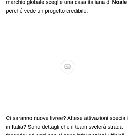
marchio globale sceglie una casa italiana di
Noale
perché vede un progetto credibile.
Ad
Ci saranno nuove livree? Attese attivazioni speciali
in Italia? Sono dettagli che il team svelerà strada