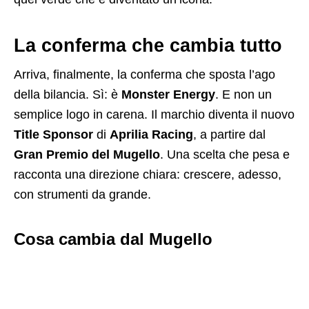
La conferma che cambia tutto
Arriva, finalmente, la conferma che sposta l’ago
della bilancia. Sì: è
Monster Energy
. E non un
semplice logo in carena. Il marchio diventa il nuovo
Title Sponsor
di
Aprilia Racing
, a partire dal
Gran Premio del Mugello
. Una scelta che pesa e
racconta una direzione chiara: crescere, adesso,
con strumenti da grande.
Cosa cambia dal Mugello