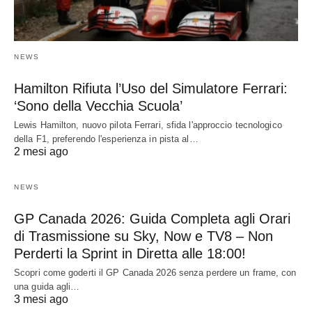
NEWS
Hamilton Rifiuta l’Uso del Simulatore Ferrari:
‘Sono della Vecchia Scuola’
Lewis Hamilton, nuovo pilota Ferrari, sfida l'approccio tecnologico
della F1, preferendo l'esperienza in pista al…
2 mesi ago
NEWS
GP Canada 2026: Guida Completa agli Orari
di Trasmissione su Sky, Now e TV8 – Non
Perderti la Sprint in Diretta alle 18:00!
Scopri come goderti il GP Canada 2026 senza perdere un frame, con
una guida agli…
3 mesi ago