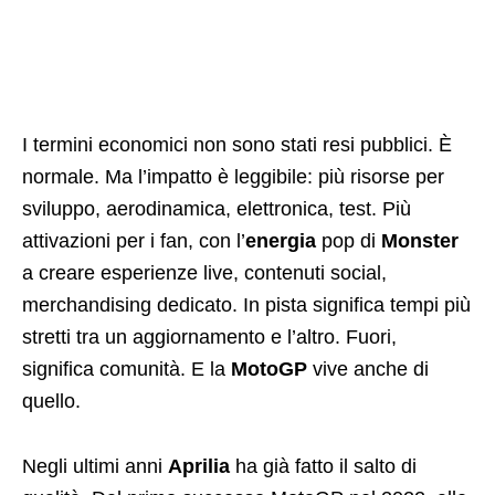
I termini economici non sono stati resi pubblici. È
normale. Ma l’impatto è leggibile: più risorse per
sviluppo, aerodinamica, elettronica, test. Più
attivazioni per i fan, con l’
energia
pop di
Monster
a creare esperienze live, contenuti social,
merchandising dedicato. In pista significa tempi più
stretti tra un aggiornamento e l’altro. Fuori,
significa comunità. E la
MotoGP
vive anche di
quello.
Negli ultimi anni
Aprilia
ha già fatto il salto di