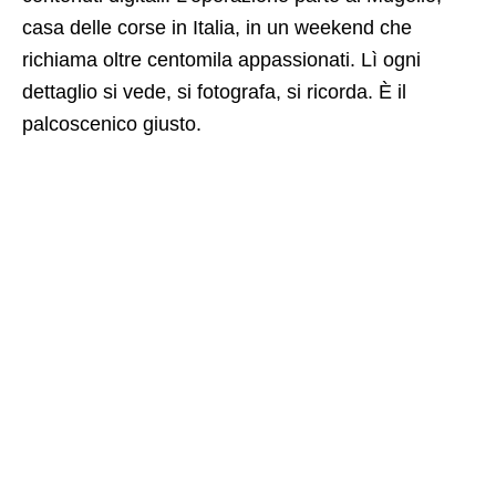
casa delle corse in Italia, in un weekend che
richiama oltre centomila appassionati. Lì ogni
dettaglio si vede, si fotografa, si ricorda. È il
palcoscenico giusto.