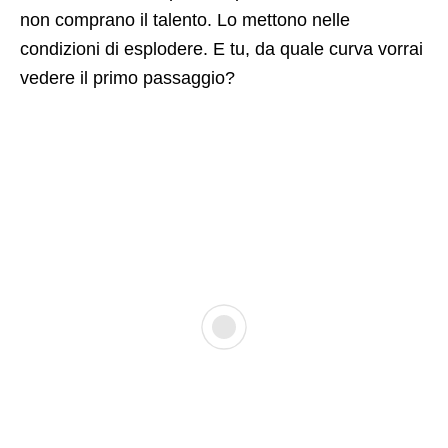
non comprano il talento. Lo mettono nelle
condizioni di esplodere. E tu, da quale curva vorrai
vedere il primo passaggio?