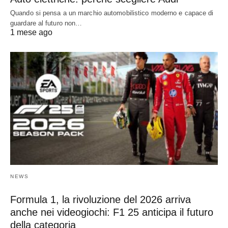
Quando si pensa a un marchio automobilistico moderno e capace di
guardare al futuro non…
1 mese ago
NEWS
Formula 1, la rivoluzione del 2026 arriva
anche nei videogiochi: F1 25 anticipa il futuro
della categoria