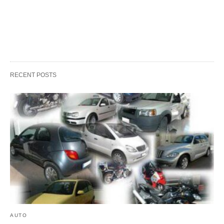
RECENT POSTS
AUTO