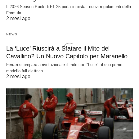
Il 2026 Season Pack di F1 25 porta in pista i nuovi regolamenti della
Formula…
2 mesi ago
NEWS
La ‘Luce’ Riuscirà a Sfatare il Mito del
Cavallino? Un Nuovo Capitolo per Maranello
Ferrari si prepara a rivoluzionare il mito con "Luce", il suo primo
modello full elettrico…
2 mesi ago