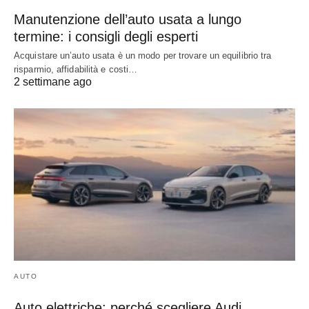
Manutenzione dell’auto usata a lungo
termine: i consigli degli esperti
Acquistare un’auto usata è un modo per trovare un equilibrio tra
risparmio, affidabilità e costi…
2 settimane ago
AUTO
Auto elettriche: perché scegliere Audi