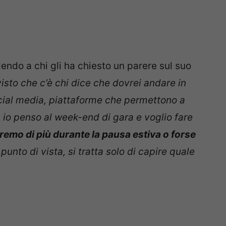
endo a chi gli ha chiesto un parere sul suo
isto che c’è chi dice che dovrei andare in
ocial media, piattaforme che permettono a
, io penso al week-end di gara e voglio fare
remo di più durante la pausa estiva o forse
 punto di vista, si tratta solo di capire quale