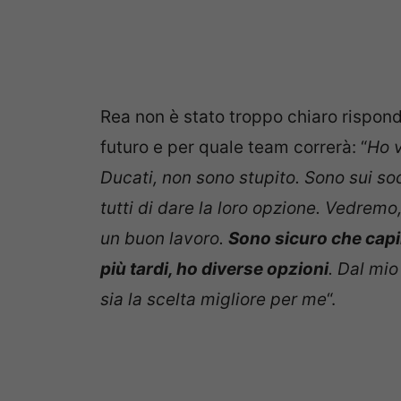
Rea non è stato troppo chiaro rispond
futuro e per quale team correrà: “
Ho v
Ducati, non sono stupito. Sono sui s
tutti di dare la loro opzione. Vedremo
un buon lavoro.
Sono sicuro che capi
più tardi, ho diverse opzioni
. Dal mio
sia la scelta migliore per me
“.