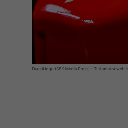
Ducati logo (SBK Media Press) – Tuttomotoriweb.it