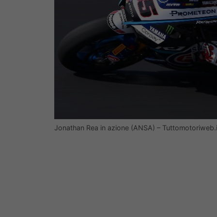
Jonathan Rea in azione (ANSA) – Tuttomotoriweb.i