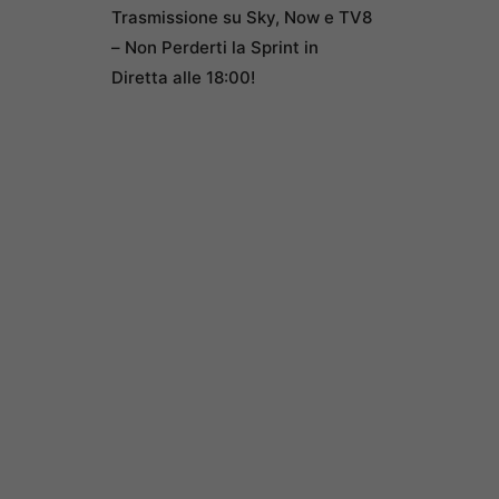
Trasmissione su Sky, Now e TV8
– Non Perderti la Sprint in
Diretta alle 18:00!