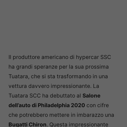
Il produttore americano di hypercar SSC
ha grandi speranze per la sua prossima
Tuatara, che si sta trasformando in una
vettura davvero impressionante. La
Tuatara SCC ha debuttato al
Salone
dell’auto di Philadelphia 2020
con cifre
che potrebbero mettere in imbarazzo una
Bugatti Chiron
. Questa impressionante