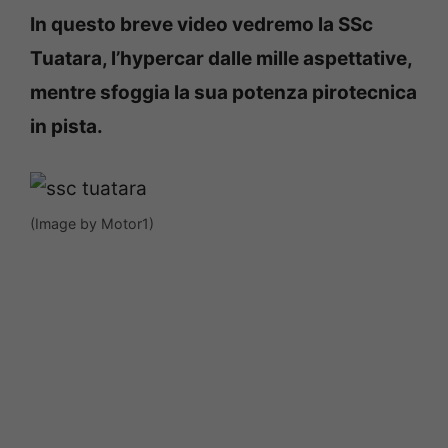
In questo breve video vedremo la SSc
Tuatara, l’hypercar dalle mille aspettative,
mentre sfoggia la sua potenza pirotecnica
in pista.
(Image by Motor1)