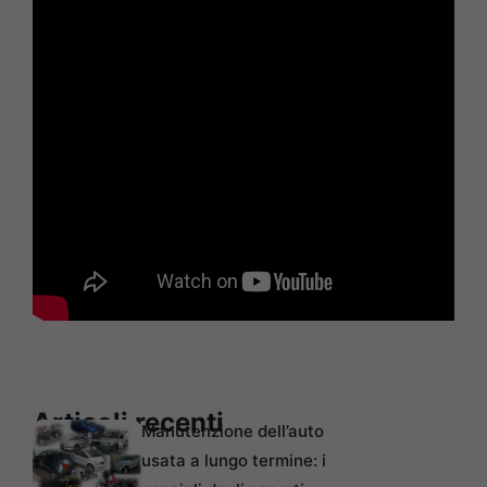
Articoli recenti
Manutenzione dell’auto
usata a lungo termine: i