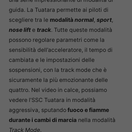
guida. La Tuatara permette ai piloti di
scegliere tra le
modalità
normal
,
sport
,
nose lift
e
track
. Tutte queste modalità
possono regolare parametri come la
sensibilità dell’acceleratore, il tempo di
cambiata e le impostazioni delle
sospensioni, con la track mode che è
sicuramente la più emozionante delle
quattro. Nel video in calce, possiamo
vedere l’SSC Tuatara in modalità
aggressiva, sputando
fuoco e fiamme
durante i cambi di marcia
nella modalità
Track Mode
.