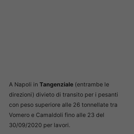
A Napoli in
Tangenziale
(entrambe le
direzioni) d
ivieto di transito per i pesanti
con peso superiore alle 26 tonnellate tra
Vomero e Camaldoli fino alle 23 del
30/09/2020 per lavori.