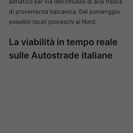
adriatico per via dell’influsso di aria fresca
di provenienza balcanica. Dal pomeriggio
possibili locali piovaschi al Nord.
La viabilità in tempo reale
sulle Autostrade italiane