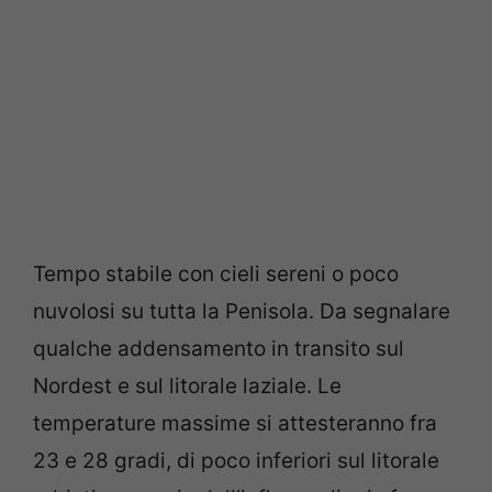
Tempo stabile con cieli sereni o poco
nuvolosi su tutta la Penisola. Da segnalare
qualche addensamento in transito sul
Nordest e sul litorale laziale. Le
temperature massime si attesteranno fra
23 e 28 gradi, di poco inferiori sul litorale