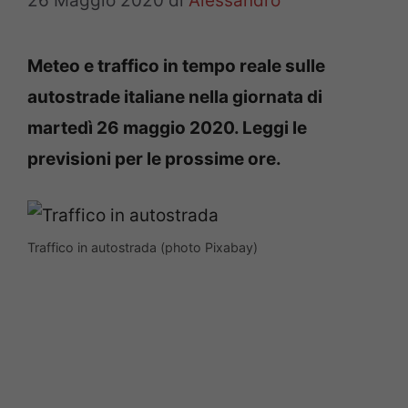
26 Maggio 2020
di
Alessandro
Meteo e traffico in tempo reale sulle
autostrade italiane nella giornata di
martedì 26 maggio
2020. Leggi le
previsioni per le prossime ore.
Traffico in autostrada (photo Pixabay)