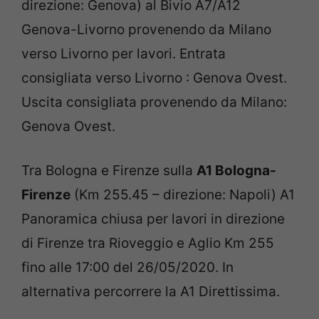
direzione: Genova) al
Bivio A7/A12
Genova-Livorno provenendo da Milano
verso Livorno per lavori. Entrata
consigliata verso Livorno : Genova Ovest.
Uscita consigliata provenendo da Milano:
Genova Ovest.
Tra Bologna e Firenze sulla
A1 Bologna-
Firenze
(Km 255.45 – direzione: Napoli)
A1
Panoramica chiusa per lavori in direzione
di Firenze tra Rioveggio e Aglio Km 255
fino alle 17:00 del 26/05/2020. In
alternativa percorrere la A1 Direttissima.