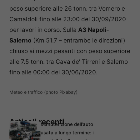
peso superiore alle 26 tonn. tra Vomero e
Camaldoli fino alle 23:00 del 30/09/2020
per lavori in corso. Sulla
A3 Napoli-
Salerno
(Km 51.7 – entrambe le direzioni)
chiuso ai mezzi pesanti
con peso superiore
alle 7.5 tonn. tra Cava de’ Tirreni e Salerno
fino alle 00:00 del 30/06/2020.
Meteo e traffico (photo Pixabay)
Articoli recenti
Manutenzione dell’auto
usata a lungo termine: i