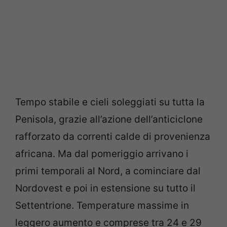
Tempo stabile e cieli soleggiati su tutta la
Penisola, grazie all’azione dell’anticiclone
rafforzato da correnti calde di provenienza
africana. Ma dal pomeriggio arrivano i
primi temporali al Nord, a cominciare dal
Nordovest e poi in estensione su tutto il
Settentrione. Temperature massime in
leggero aumento e comprese tra 24 e 29