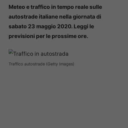
Meteo e traffico in tempo reale sulle
autostrade italiane nella giornata di
sabato 23 maggio
2020. Leggi le
previsioni per le prossime ore.
Traffico autostrade (Getty Images)