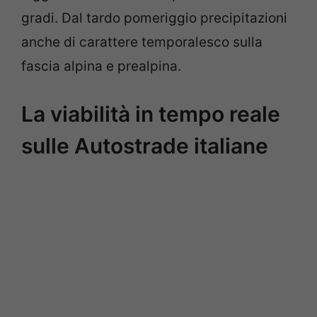
gradi. Dal tardo pomeriggio precipitazioni
anche di carattere temporalesco sulla
fascia alpina e prealpina.
La viabilità in tempo reale
sulle Autostrade italiane