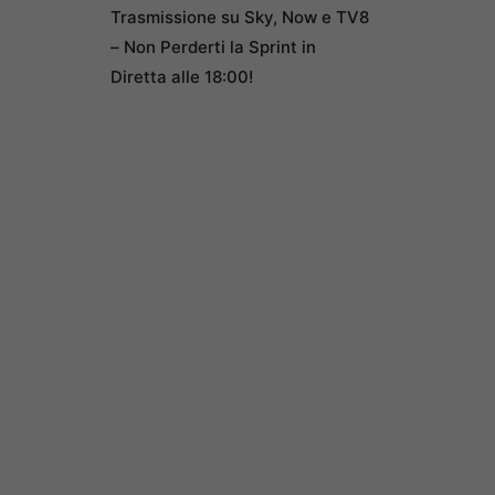
Trasmissione su Sky, Now e TV8
– Non Perderti la Sprint in
Diretta alle 18:00!