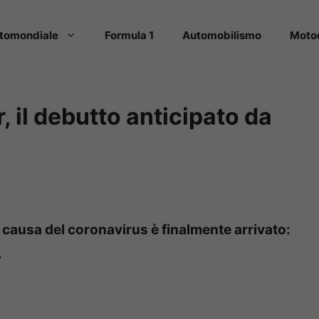
tomondiale
Formula 1
Automobilismo
Moto
 il debutto anticipato da
 causa del coronavirus è finalmente arrivato:
.