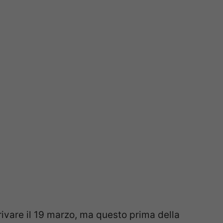
ivare il 19 marzo, ma questo prima della