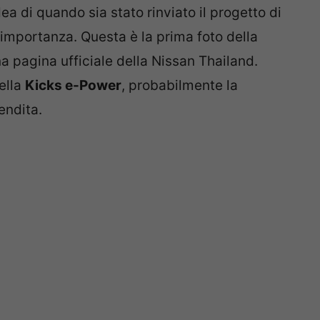
a di quando sia stato rinviato il progetto di
importanza. Questa è la prima foto della
a pagina ufficiale della Nissan Thailand.
ella
Kicks e-Power
, probabilmente la
endita.