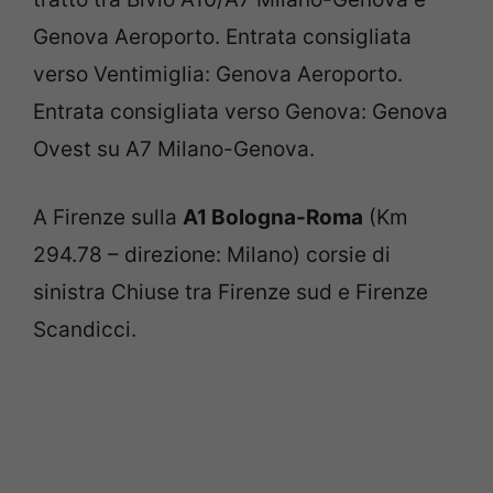
Genova Aeroporto. Entrata consigliata
verso Ventimiglia: Genova Aeroporto.
Entrata consigliata verso Genova: Genova
Ovest su A7 Milano-Genova.
A Firenze sulla
A1 Bologna-Roma
(Km
294.78 – direzione: Milano) c
orsie di
sinistra Chiuse tra Firenze sud e Firenze
Scandicci.