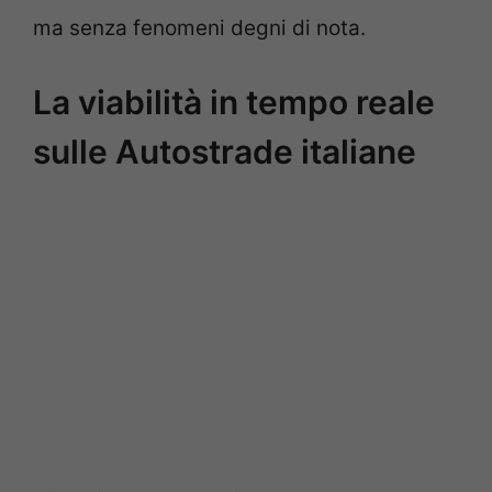
ma senza fenomeni degni di nota.
La viabilità in tempo reale
sulle Autostrade italiane