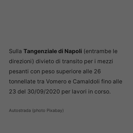
Sulla
Tangenziale di Napoli
(entrambe le
direzioni) d
ivieto di transito per i mezzi
pesanti con peso superiore alle 26
tonnellate tra Vomero e Camaldoli fino alle
23 del 30/09/2020 per lavori in corso.
Autostrada (photo Pixabay)