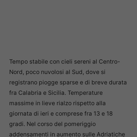
Tempo stabile con cieli sereni al Centro-
Nord, poco nuvolosi al Sud, dove si
registrano piogge sparse e di breve durata
fra Calabria e Sicilia. Temperature
massime in lieve rialzo rispetto alla
giornata di ieri e comprese fra 13 e 18
gradi. Nel corso del pomeriggio
addensamenti in aumento sulle Adriatiche