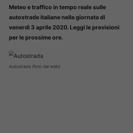
Meteo e traffico in tempo reale sulle
autostrade italiane nella giornata di
venerdì 3 aprile
2020. Leggi le previsioni
per le prossime ore.
Autostrada (foto dal web)