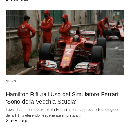
NEWS
Hamilton Rifiuta l’Uso del Simulatore Ferrari:
‘Sono della Vecchia Scuola’
Lewis Hamilton, nuovo pilota Ferrari, sfida l'approccio tecnologico
della F1, preferendo l'esperienza in pista al…
2 mesi ago