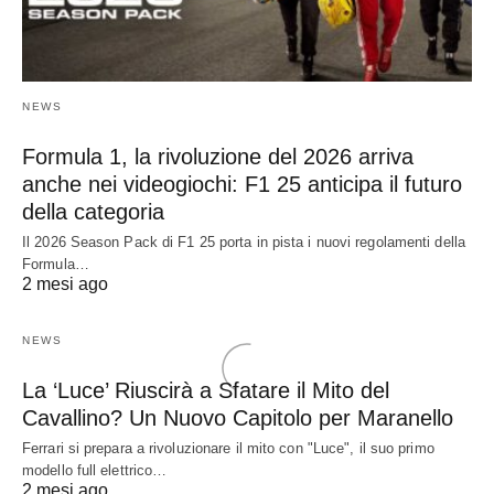
NEWS
Formula 1, la rivoluzione del 2026 arriva
anche nei videogiochi: F1 25 anticipa il futuro
della categoria
Il 2026 Season Pack di F1 25 porta in pista i nuovi regolamenti della
Formula…
2 mesi ago
NEWS
La ‘Luce’ Riuscirà a Sfatare il Mito del
Cavallino? Un Nuovo Capitolo per Maranello
Ferrari si prepara a rivoluzionare il mito con "Luce", il suo primo
modello full elettrico…
2 mesi ago