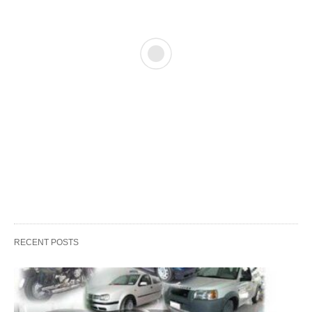
RECENT POSTS