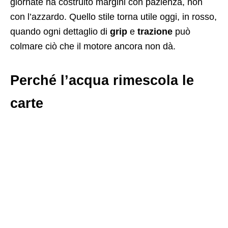
giornate ha costruito margini con pazienza, non
con l’azzardo. Quello stile torna utile oggi, in rosso,
quando ogni dettaglio di
grip
e
trazione
può
colmare ciò che il motore ancora non dà.
Perché l’acqua rimescola le
carte