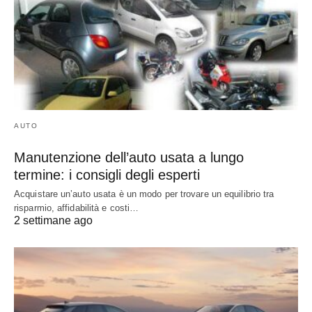
AUTO
Manutenzione dell’auto usata a lungo
termine: i consigli degli esperti
Acquistare un’auto usata è un modo per trovare un equilibrio tra
risparmio, affidabilità e costi…
2 settimane ago