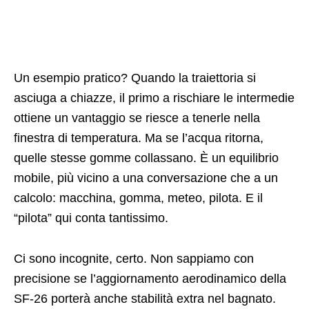
Un esempio pratico? Quando la traiettoria si
asciuga a chiazze, il primo a rischiare le intermedie
ottiene un vantaggio se riesce a tenerle nella
finestra di temperatura. Ma se l’acqua ritorna,
quelle stesse gomme collassano. È un equilibrio
mobile, più vicino a una conversazione che a un
calcolo: macchina, gomma, meteo, pilota. E il
“pilota” qui conta tantissimo.
Ci sono incognite, certo. Non sappiamo con
precisione se l’aggiornamento aerodinamico della
SF-26 porterà anche stabilità extra nel bagnato.