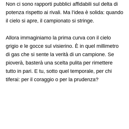
Non ci sono rapporti pubblici affidabili sul delta di
potenza rispetto ai rivali. Ma l’idea è solida: quando
il cielo si apre, il campionato si stringe.
Allora immaginiamo la prima curva con il cielo
grigio e le gocce sul visierino. È in quel millimetro
di gas che si sente la verità di un campione. Se
pioverà, basterà una scelta pulita per rimettere
tutto in pari. E tu, sotto quel temporale, per chi
tiferai: per il coraggio o per la prudenza?