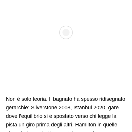
Non è solo teoria. Il bagnato ha spesso ridisegnato
gerarchie: Silverstone 2008, Istanbul 2020, gare
dove l’equilibrio si è spostato verso chi legge la
pista un giro prima degli altri. Hamilton in quelle