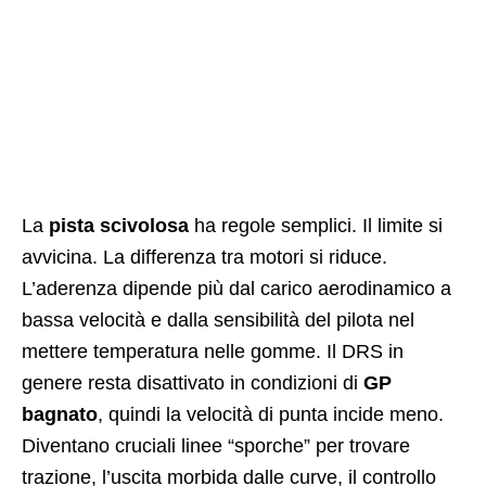
La
pista scivolosa
ha regole semplici. Il limite si
avvicina. La differenza tra motori si riduce.
L’aderenza dipende più dal carico aerodinamico a
bassa velocità e dalla sensibilità del pilota nel
mettere temperatura nelle gomme. Il DRS in
genere resta disattivato in condizioni di
GP
bagnato
, quindi la velocità di punta incide meno.
Diventano cruciali linee “sporche” per trovare
trazione, l’uscita morbida dalle curve, il controllo