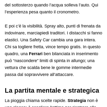
del sottosterzo quando l’acqua solleva l’auto. Qui
l’esperienza pesa quanto il cronometro.
E poi c’è la visibilità. Spray alto, punti di frenata da
indovinare, marciapiedi traditori. I distacchi si fanno
elastici. Una Safety Car cambia una gara intera.
Chi sa togliere fretta, vince tempo gratis. In questo
quadro, una
Ferrari
ben bilanciata in inserimento
può “nascondere” limiti di spinta in allungo; una
vettura che scalda bene le gomme intermedie
passa dal sopravvivere all’attaccare.
La partita mentale e strategica
La pioggia chiama scelte rapide.
Strategia
non è