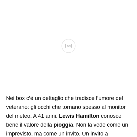
Ad
Nei box c’è un dettaglio che tradisce l’umore del
veterano: gli occhi che tornano spesso al monitor
del meteo. A 41 anni,
Lewis Hamilton
conosce
bene il valore della
pioggia
. Non la vede come un
imprevisto, ma come un invito. Un invito a