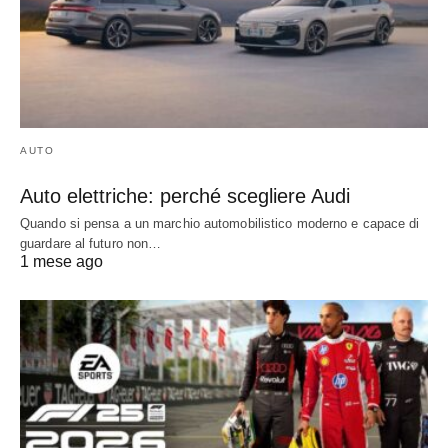
AUTO
Auto elettriche: perché scegliere Audi
Quando si pensa a un marchio automobilistico moderno e capace di
guardare al futuro non…
1 mese ago