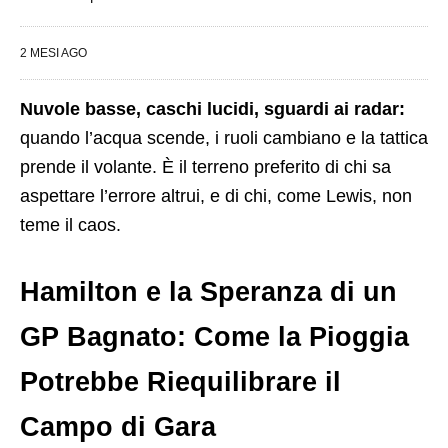
2 MESI AGO
Nuvole basse, caschi lucidi, sguardi ai radar:
quando l’acqua scende, i ruoli cambiano e la tattica
prende il volante. È il terreno preferito di chi sa
aspettare l’errore altrui, e di chi, come Lewis, non
teme il caos.
Hamilton e la Speranza di un
GP Bagnato: Come la Pioggia
Potrebbe Riequilibrare il
Campo di Gara